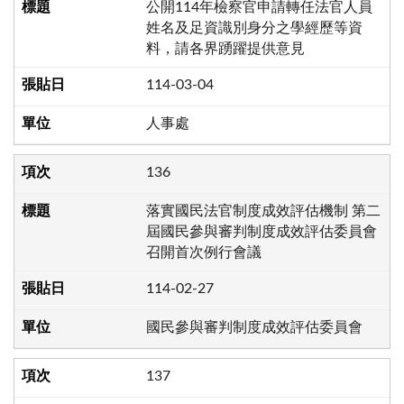
公開114年檢察官申請轉任法官人員
姓名及足資識別身分之學經歷等資
料，請各界踴躍提供意見
114-03-04
人事處
136
落實國民法官制度成效評估機制 第二
屆國民參與審判制度成效評估委員會
召開首次例行會議
114-02-27
國民參與審判制度成效評估委員會
137