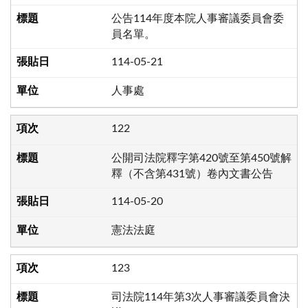
公告114年度本院人事審議委員會委
員名單。
114-05-21
人事處
122
公開司法院釋字第420號至第450號解
釋（不含第431號）卷內文書公告
114-05-20
憲法法庭
123
司法院114年第3次人事審議委員會決