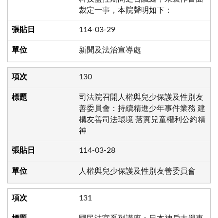
裁定一事，本院聲明如下：
114-03-29
新聞及法治宣導處
130
司法院召開人權與兒少保護及性別友
善委員會：持續精進少年事件業務 建
構友善司法環境 落實兒童權利公約精
神
114-03-28
人權與兒少保護及性別友善委員會
131