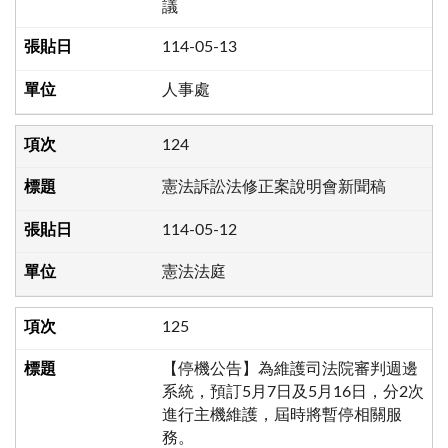
議
114-05-13
人事處
124
憲法訴訟法修正案說明會新聞稿
114-05-12
憲法法庭
125
【停機公告】為維護司法院審判週邊
系統，預訂5月7日及5月16日，分2次
進行主機維護，屆時將暫停相關服
務。