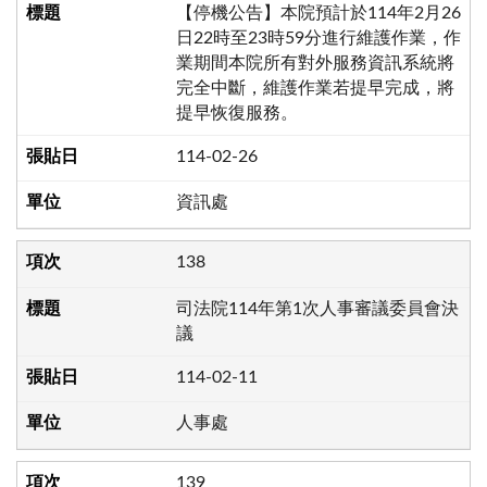
【停機公告】本院預計於114年2月26
日22時至23時59分進行維護作業，作
業期間本院所有對外服務資訊系統將
完全中斷，維護作業若提早完成，將
提早恢復服務。
114-02-26
資訊處
138
司法院114年第1次人事審議委員會決
議
114-02-11
人事處
139