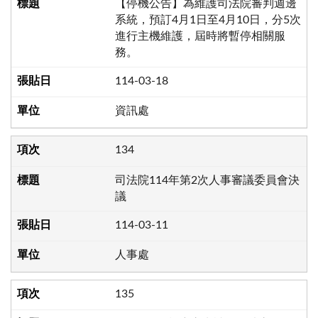
【停機公告】為維護司法院審判週邊
系統，預訂4月1日至4月10日，分5次
進行主機維護，屆時將暫停相關服
務。
114-03-18
資訊處
134
司法院114年第2次人事審議委員會決
議
114-03-11
人事處
135