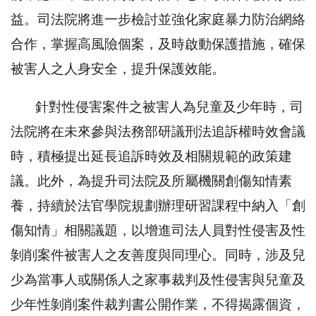
益。司法院將進一步檢討並強化家庭暴力防治網絡
合作，掌握高風險個案，及時啟動保護措施，確保
被害人之人身安全，提升保護效能。
針對性侵害案件之被害人為兒童及少年時，司
法院將在未來參與法務部研議刑法追訴權時效會議
時，積極提出延長追訴時效及相關規範的政策建
議。此外，為提升司法院及所屬機關創傷知情素
養，持續於法官學院規劃辦理研習課程中納入「創
傷知情」相關議題，以增進司法人員對性侵害及性
剝削案件被害人之友善度與同理心。同時，涉及兒
少為當事人或關係人之家事裁判及性侵害與兒童及
少年性剝削案件裁判書公開作業，不得揭露個資，