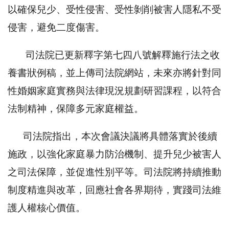
以確保兒少、受性侵害、受性剝削被害人隱私不受
侵害，避免二度傷害。
司法院已更新釋字第七四八號解釋施行法之收
養書狀例稿，並上傳司法院網站，未來亦將針對同
性婚姻家庭實務與法律現況規劃研習課程，以符合
法制精神，保障多元家庭權益。
司法院指出，本次會議決議將具體落實於後續
施政，以強化家庭暴力防治機制、提升兒少被害人
之司法保障，並促進性別平等。司法院將持續推動
制度精進與改革，回應社會各界期待，實踐司法維
護人權核心價值。