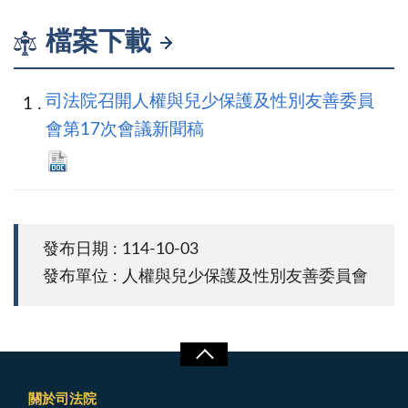
檔案下載
司法院召開人權與兒少保護及性別友善委員
會第17次會議新聞稿
發布日期 : 114-10-03
發布單位 : 人權與兒少保護及性別友善委員會
關於司法院