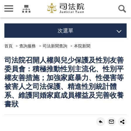
次選單
首頁
查詢服務
司法新聞查詢
本院新聞
司法院召開人權與兒少保護及性別友善
委員會：積極推動性別主流化、性別平
權友善措施；加強家庭暴力、性侵害等
被害人之司法保護、精進性別統計體
系、維護同婚家庭成員權益及完善收養
書狀