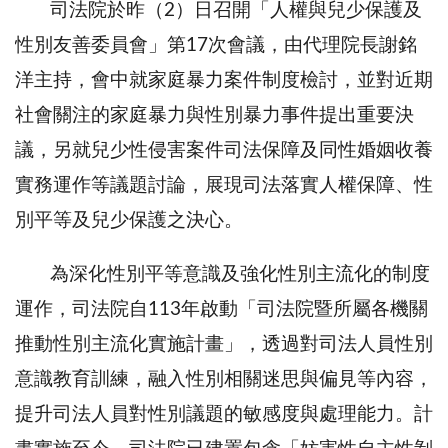
司法院於昨（2）日召開「人權與兒少保護及
性別友善委員會」第17次會議，由代理院長謝銘
洋主持，會中就家庭暴力案件制度檢討，並對近期
社會關注的家庭暴力與性別暴力事件提出重要決
議，另就兒少性侵害案件司法保障及同性婚姻收養
實務運作等議題討論，展現司法落實人權保障、性
別平等及兒少保護之決心。
為深化性別平等意識及強化性別主流化的制度
運作，司法院自113年啟動「司法院暨所屬各機關
推動性別主流化實施計畫」，透過對司法人員性別
意識教育訓練，融入性別相關迷思與偏見等內容，
提升司法人員對性別議題的敏感度與處理能力。計