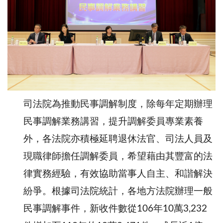
司法院為推動民事調解制度，除每年定期辦理
民事調解業務講習，提升調解委員專業素養
外，各法院亦積極延聘退休法官、司法人員及
現職律師擔任調解委員，希望藉由其豐富的法
律實務經驗，有效協助當事人自主、和諧解決
紛爭。根據司法院統計，各地方法院辦理一般
民事調解事件，新收件數從106年10萬3,232