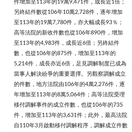
件增加至113年的19萬9,471件，成長近1倍；
另終結件數從106年10萬2,728件，逐年增加
至113年的19萬7,780件，亦大幅成長93％；
高等法院的新收件數也從106年890件，增加
至113年的4,983件，成長近6倍；另終結件
數，也從106年的875件，增加至113年的
5,214件，成長亦近6倍，足見調解制度已成為
當事人解決紛爭的重要選擇。另觀察調解成立
的件數，地方法院由106年的4萬2,276件，逐
年增加至113年的8萬5,064件；高等法院受理
移付調解事件的成立件數，也從106年的735
件，增加至113年的3,631件；此外，最高法院
自110年3月啟動移付調解程序，調解成立件數