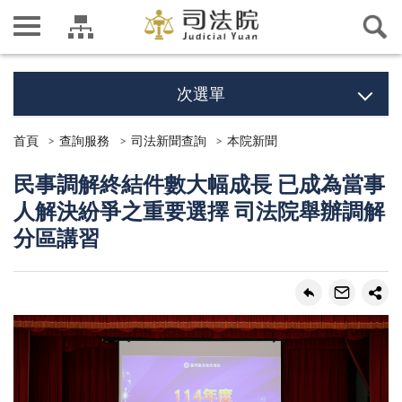
次選單
首頁
查詢服務
司法新聞查詢
本院新聞
民事調解終結件數大幅成長 已成為當事
人解決紛爭之重要選擇 司法院舉辦調解
分區講習