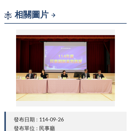
相關圖片
IMG_4026
發布日期 : 114-09-26
發布單位 : 民事廳