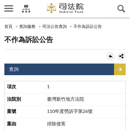
首頁
查詢服務
司法公告查詢
不作為訴訟公告
不作為訴訟公告
查詢
1
臺灣新竹地方法院
110年度勞訴字第26號
排除侵害