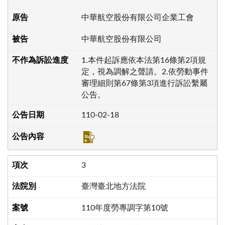
中華航空股份有限公司企業工會
中華航空股份有限公司
1.本件起訴應依本法第16條第2項規
定，視為調解之聲請。2.依勞動事件
審理細則第67條第3項進行訴訟繫屬
公告。
110-02-18
3
臺灣臺北地方法院
110年度勞專調字第10號