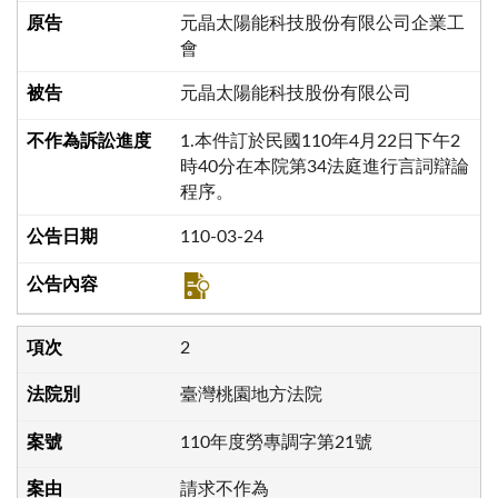
元晶太陽能科技股份有限公司企業工
會
元晶太陽能科技股份有限公司
1.本件訂於民國110年4月22日下午2
時40分在本院第34法庭進行言詞辯論
程序。
110-03-24
2
臺灣桃園地方法院
110年度勞專調字第21號
請求不作為