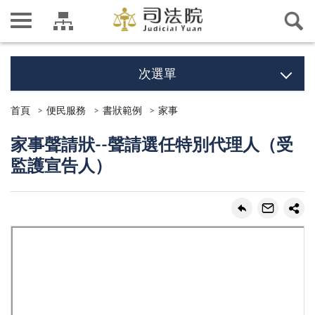
次選單
首頁
便民服務
書狀範例
家事
家事聲請狀--聲請選任特別代理人（受
監護宣告人）