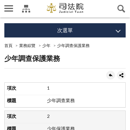
次選單
首頁
業務綜覽
少年
少年調查保護業務
少年調查保護業務
1
少年調查業務
2
少年保護業務