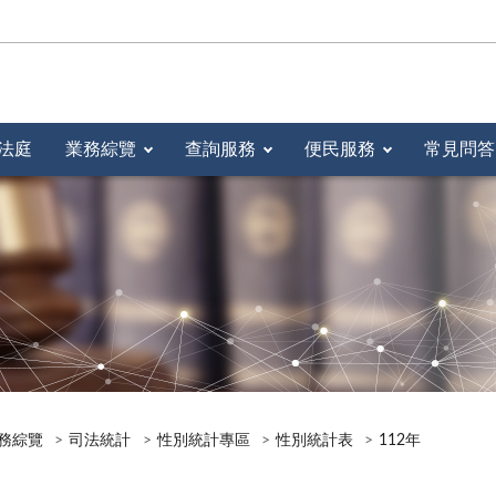
法庭
業務綜覽
查詢服務
便民服務
常見問答
務綜覽
司法統計
性別統計專區
性別統計表
112年