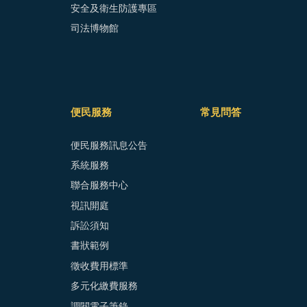
安全及衛生防護專區
司法博物館
便民服務
常見問答
便民服務訊息公告
系統服務
聯合服務中心
視訊開庭
訴訟須知
書狀範例
徵收費用標準
多元化繳費服務
調閱電子筆錄