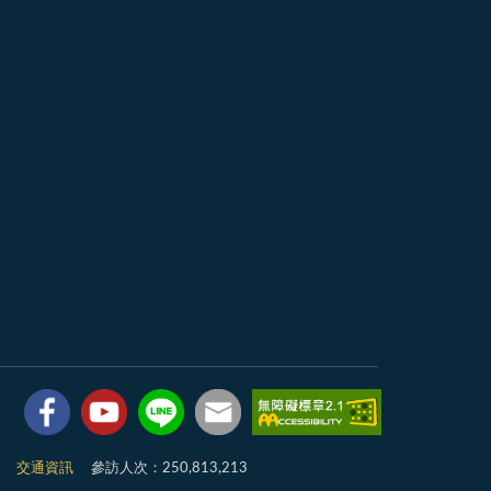
7
交通資訊
參訪人次：250,813,213