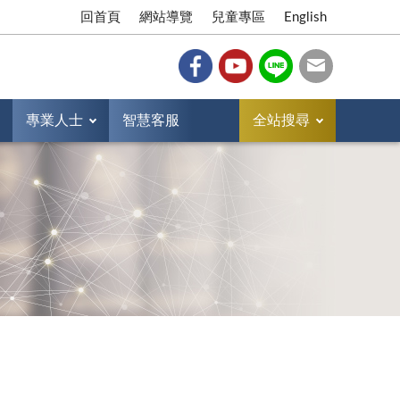
回首頁
網站導覽
兒童專區
English
專業人士
智慧客服
全站搜尋