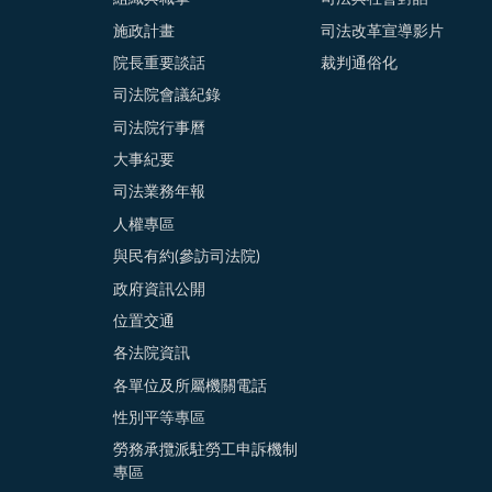
施政計畫
司法改革宣導影片
院長重要談話
裁判通俗化
司法院會議紀錄
司法院行事曆
大事紀要
司法業務年報
人權專區
與民有約(參訪司法院)
政府資訊公開
位置交通
各法院資訊
各單位及所屬機關電話
性別平等專區
勞務承攬派駐勞工申訴機制
專區