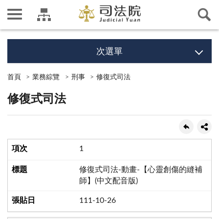
次選單
首頁
業務綜覽
刑事
修復式司法
修復式司法
1
修復式司法-動畫-【心靈創傷的縫補
師】(中文配音版)
111-10-26