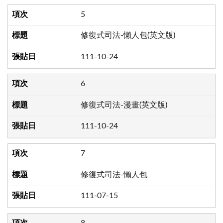
5
修復式司法-懶人包(英文版)
111-10-24
6
修復式司法-漫畫(英文版)
111-10-24
7
修復式司法-懶人包
111-07-15
8