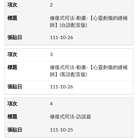
2
修復式司法-動畫-【心靈創傷的縫補
師】(台語配音版)
111-10-26
3
修復式司法-動畫-【心靈創傷的縫補
師】(客語配音版)
111-10-26
4
修復式司法-訪談篇
111-10-25