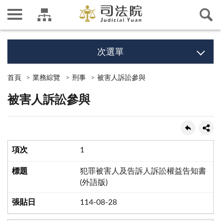
次選單
首頁
業務綜覽
刑事
被害人訴訟參與
被害人訴訟參與
1
犯罪被害人及告訴人訴訟權益告知書
(外語版)
114-08-28