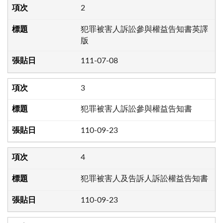
2
犯罪被害人訴訟參與權益告知書英譯
版
111-07-08
3
犯罪被害人訴訟參與權益告知書
110-09-23
4
犯罪被害人及告訴人訴訟權益告知書
110-09-23