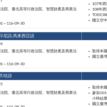
27
107年
等法院、臺北高等行政法院、智慧財產及商業法
108年
TOEIC8
國立空
01～116-09-30
,印尼語,馬來西亞語
26
等法院、臺北高等行政法院、智慧財產及商業法
取得本
國立臺
01～116-09-30
,爪哇語
25
取得本
等法院、臺北高等行政法院、智慧財產及商業法
參加10
小時結
國立臺