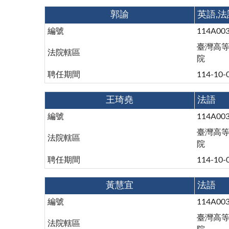
郭諭
英語,法
編號
114A00
臺灣高
法院轄區
院
聘任期間
114-10-
王琦堯
法語
編號
114A00
臺灣高
法院轄區
院
聘任期間
114-10-
黃慧宜
法語
編號
114A00
臺灣高
法院轄區