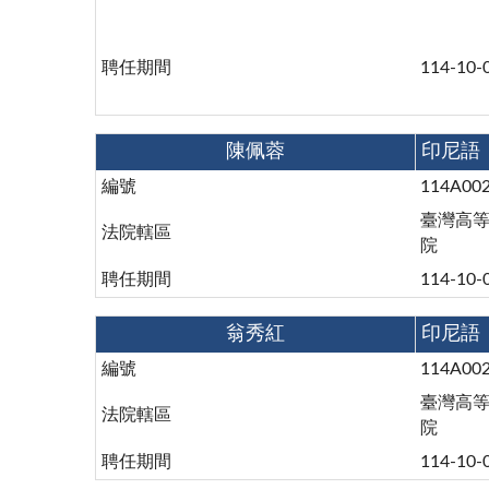
聘任期間
114-10-
陳佩蓉
印尼語
編號
114A00
臺灣高
法院轄區
院
聘任期間
114-10-
翁秀紅
印尼語
編號
114A00
臺灣高
法院轄區
院
聘任期間
114-10-