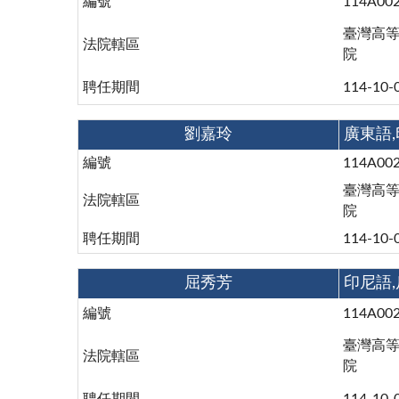
編號
114A00
臺灣高
法院轄區
院
聘任期間
114-10-
劉嘉玲
廣東語
編號
114A00
臺灣高
法院轄區
院
聘任期間
114-10-
屈秀芳
印尼語
編號
114A00
臺灣高
法院轄區
院