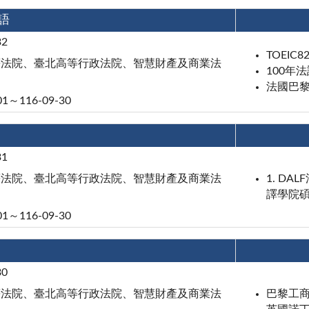
語
32
TOEIC8
等法院、臺北高等行政法院、智慧財產及商業法
100年
法國巴
01～116-09-30
31
等法院、臺北高等行政法院、智慧財產及商業法
1. DA
譯學院
01～116-09-30
30
等法院、臺北高等行政法院、智慧財產及商業法
巴黎工商