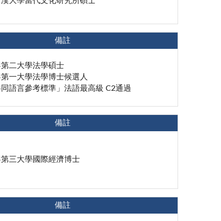
丁漢大學當代文化研究所碩士
備註
黎第二大學法學碩士
黎第一大學法學博士候選人
同語言參考標準」法語最高級 C2通過
備註
黎第三大學國際經濟博士
備註