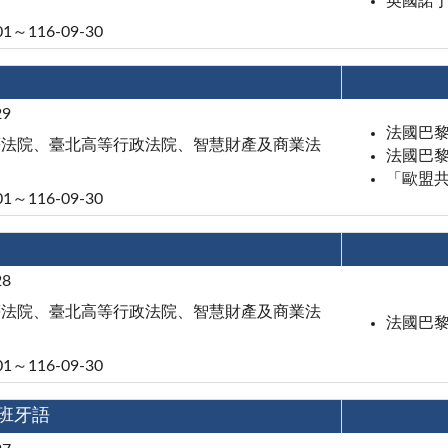
英國諾
01～116-09-30
29
法國巴
等法院、臺北高等行政法院、智慧財產及商業法
法國巴
「歐盟共
01～116-09-30
28
等法院、臺北高等行政法院、智慧財產及商業法
法國巴
01～116-09-30
西班牙語