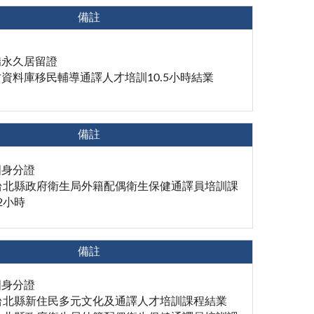
備註
僑永久居留證
資料庫移民輔導通譯人才培訓10.5小時結業
備註
國身分證
台北縣政府衛生局外籍配偶衛生保健通譯員培訓課
2小時
備註
國身分證
台北縣新住民多元文化及通譯人才培訓課程結業