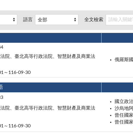
語言
全文檢索
34
等法院、臺北高等行政法院、智慧財產及商業法
俄羅斯
01～116-09-30
語
33
國立政
等法院、臺北高等行政法院、智慧財產及商業法
沙烏地
曾任國
曾任國
01～116-09-30