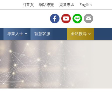
回首頁
網站導覽
兒童專區
English
專業人士
智慧客服
全站搜尋