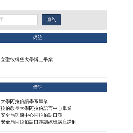
備註
國立聖彼得堡大學博士畢業
備註
治大學阿拉伯語學系畢業
阿拉伯教長大學阿拉伯語言中心畢業
家安全局訓練中心阿拉伯語口譯
家安全局阿拉伯語口譯訓練班講座講師