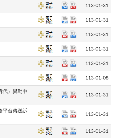
113-01-31
113-01-31
113-01-31
113-01-31
113-01-31
113-01-08
訴代）異動申
113-01-31
務平台傳送訴
113-01-31
113-01-31