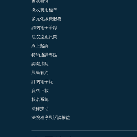
書狀範例
徵收費用標準
多元化繳費服務
調閱電子筆錄
法院遠距訊問
線上起訴
特約通譯專區
認識法院
與民有約
訂閱電子報
資料下載
報名系統
法律扶助
法院程序與訴訟權益