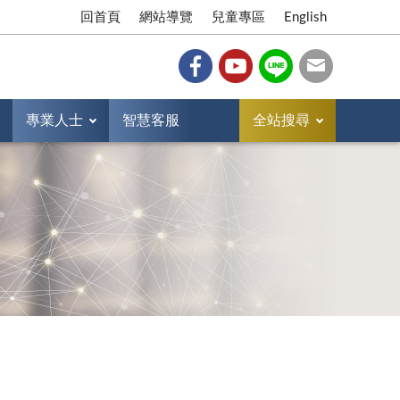
回首頁
網站導覽
兒童專區
English
專業人士
智慧客服
全站搜尋