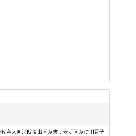
受收容人向法院提出同意書，表明同意使用電子