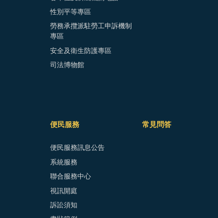
性別平等專區
勞務承攬派駐勞工申訴機制
專區
安全及衛生防護專區
司法博物館
便民服務
常見問答
便民服務訊息公告
系統服務
聯合服務中心
視訊開庭
訴訟須知