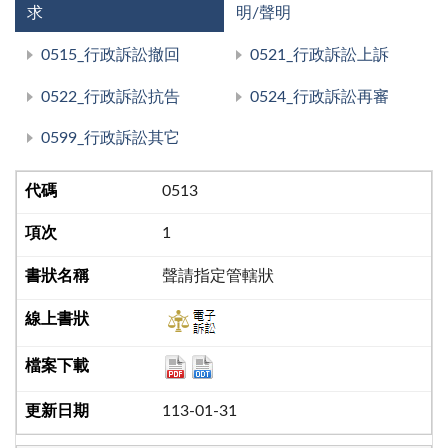
求
明/聲明
0515_行政訴訟撤回
0521_行政訴訟上訴
0522_行政訴訟抗告
0524_行政訴訟再審
0599_行政訴訟其它
0513
1
聲請指定管轄狀
113-01-31