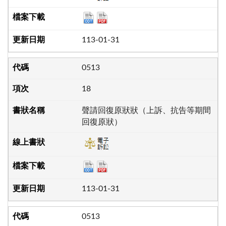
113-01-31
0513
18
聲請回復原狀狀（上訴、抗告等期間
回復原狀）
113-01-31
0513