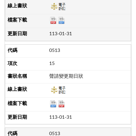
113-01-31
0513
15
聲請變更期日狀
113-01-31
0513