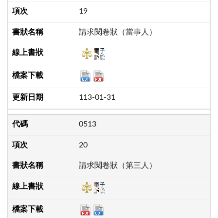
19
請求閱卷狀（當事人）
113-01-31
0513
20
請求閱卷狀（第三人）