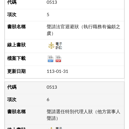
0513
5
聲請法官迴避狀（執行職務有偏頗之
虞）
113-01-31
0513
6
聲請選任特別代理人狀（他方當事人
聲請）