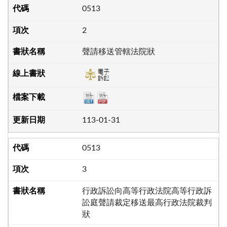
0513
2
聲請移送管轄法院狀
113-01-31
0513
3
行政訴訟向高等行政法院高等行政訴
訟庭聲請裁定移送最高行政法院裁判
狀