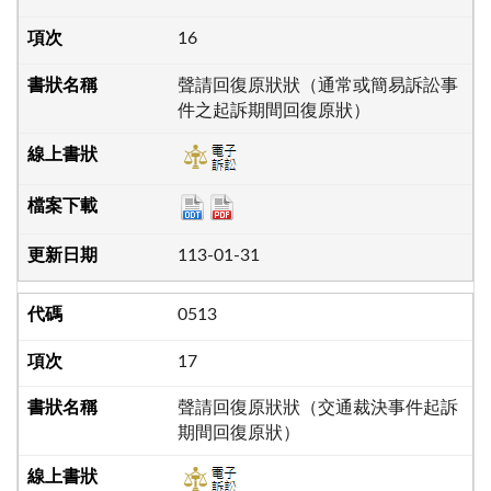
16
聲請回復原狀狀（通常或簡易訴訟事
件之起訴期間回復原狀）
113-01-31
0513
17
聲請回復原狀狀（交通裁決事件起訴
期間回復原狀）