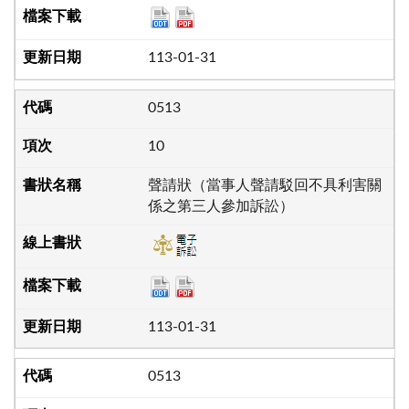
113-01-31
0513
10
聲請狀（當事人聲請駁回不具利害關
係之第三人參加訴訟）
113-01-31
0513