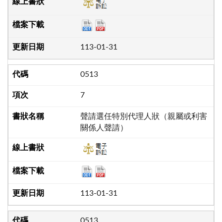
113-01-31
0513
7
聲請選任特別代理人狀（親屬或利害
關係人聲請）
113-01-31
0513