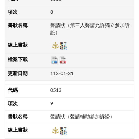
8
聲請狀（第三人聲請允許獨立參加訴
訟）
113-01-31
0513
9
聲請狀（聲請輔助參加訴訟）