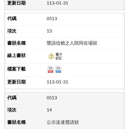
113-01-31
0513
13
聲請信賴之人陪同在場狀
113-01-31
0513
14
公示送達聲請狀