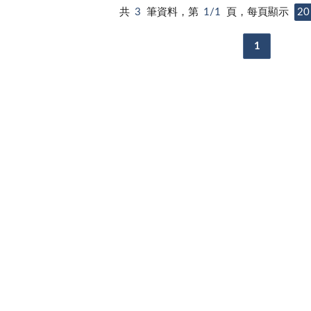
共
3
筆資料，第
1/1
頁，每頁顯示
20
1