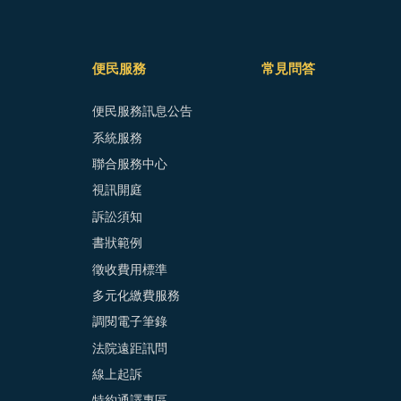
便民服務
常見問答
便民服務訊息公告
系統服務
聯合服務中心
視訊開庭
訴訟須知
書狀範例
徵收費用標準
多元化繳費服務
調閱電子筆錄
法院遠距訊問
線上起訴