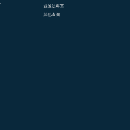
會
遊說法專區
其他查詢