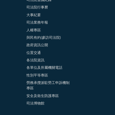
司法院會議紀錄
司法院行事曆
大事紀要
司法業務年報
人權專區
與民有約(參訪司法院)
政府資訊公開
位置交通
各法院資訊
各單位及所屬機關電話
性別平等專區
勞務承攬派駐勞工申訴機制
專區
安全及衛生防護專區
司法博物館