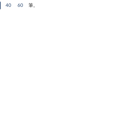
40
60
筆。