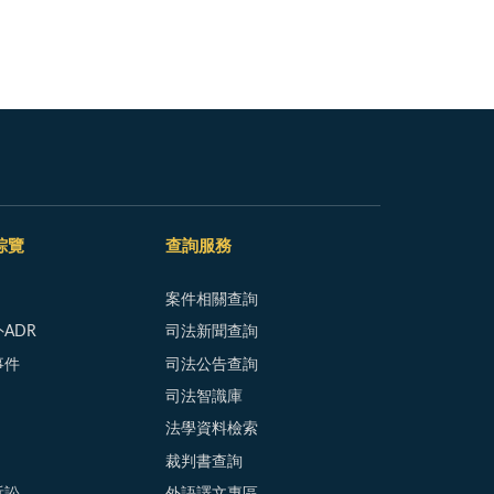
綜覽
查詢服務
案件相關查詢
ADR
司法新聞查詢
事件
司法公告查詢
司法智識庫
法學資料檢索
裁判書查詢