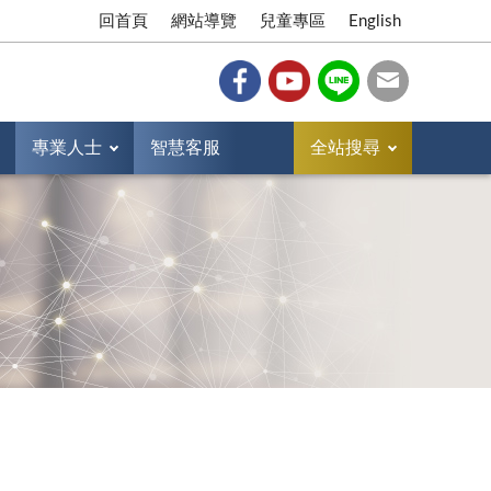
回首頁
網站導覽
兒童專區
English
專業人士
智慧客服
全站搜尋