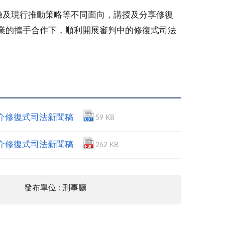
及現行推動策略等不同面向，講授及分享修復
業的攜手合作下，順利開展審判中的修復式司法
轉介修復式司法新聞稿
59 KB
轉介修復式司法新聞稿
262 KB
發布單位 : 刑事廳