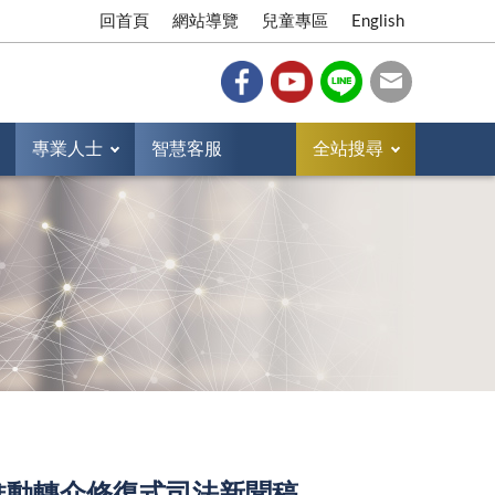
回首頁
網站導覽
兒童專區
English
專業人士
智慧客服
全站搜尋