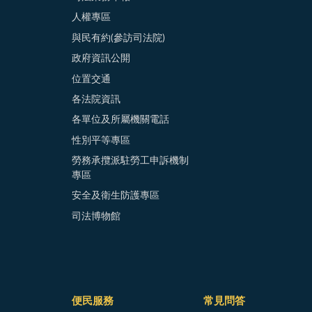
人權專區
與民有約(參訪司法院)
政府資訊公開
位置交通
各法院資訊
各單位及所屬機關電話
性別平等專區
勞務承攬派駐勞工申訴機制
專區
安全及衛生防護專區
司法博物館
便民服務
常見問答