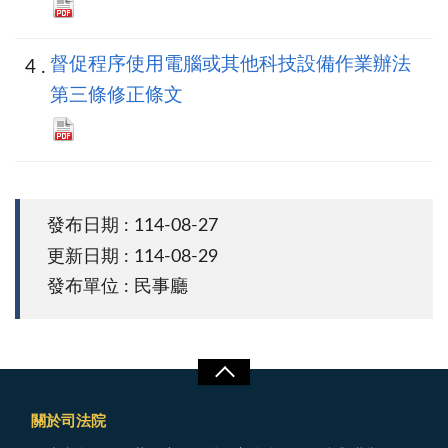
督促程序使用電腦或其他科技設備作業辦法
第三條修正條文
發布日期 : 114-08-27
更新日期 : 114-08-29
發布單位 : 民事廳
關於司法院