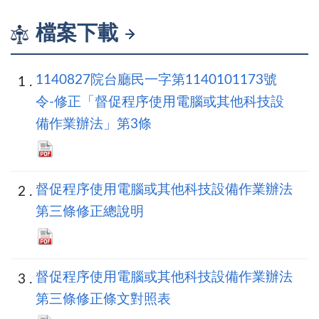
檔案下載
1140827院台廳民一字第1140101173號
令-修正「督促程序使用電腦或其他科技設
備作業辦法」第3條
督促程序使用電腦或其他科技設備作業辦法
第三條修正總說明
督促程序使用電腦或其他科技設備作業辦法
第三條修正條文對照表