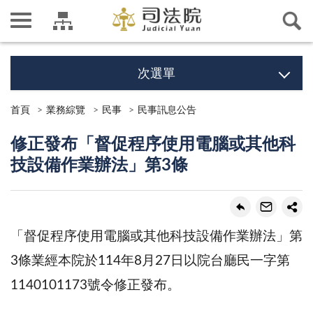
次選單
首頁
業務綜覽
民事
民事訊息公告
修正發布「督促程序使用電腦或其他科
技設備作業辦法」第3條
「督促程序使用電腦或其他科技設備作業辦法」第
3條業經本院於114年8月27日以院台廳民一字第
1140101173號令修正發布。