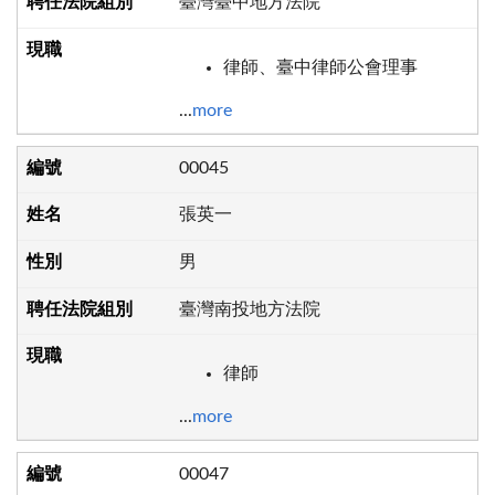
臺灣臺中地方法院
律師、臺中律師公會理事
...
more
00045
張英一
男
臺灣南投地方法院
律師
...
more
00047