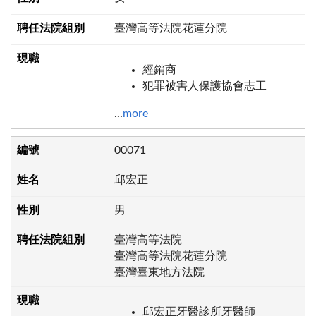
臺灣高等法院花蓮分院
經銷商
犯罪被害人保護協會志工
...
more
00071
邱宏正
男
臺灣高等法院
臺灣高等法院花蓮分院
臺灣臺東地方法院
邱宏正牙醫診所牙醫師