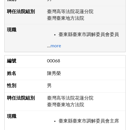
臺灣高等法院花蓮分院
臺灣臺東地方法院
臺東縣臺東市調解委員會委員
...
more
00068
陳秀榮
男
臺灣高等法院花蓮分院
臺灣臺東地方法院
臺東縣臺東市調解委員會主席