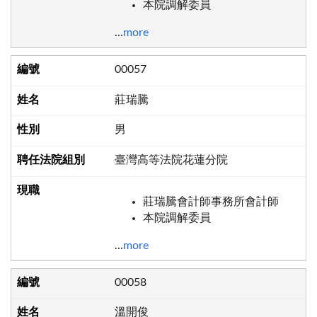
本院調解委員
...
more
00057
莊瑞騰
男
臺灣高等法院花蓮分院
莊瑞騰會計師事務所會計師
本院調解委員
...
more
00058
溫開俊