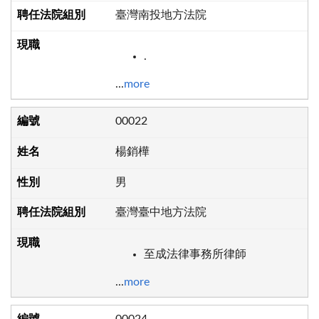
臺灣南投地方法院
.
...
more
00022
楊銷樺
男
臺灣臺中地方法院
至成法律事務所律師
...
more
00024