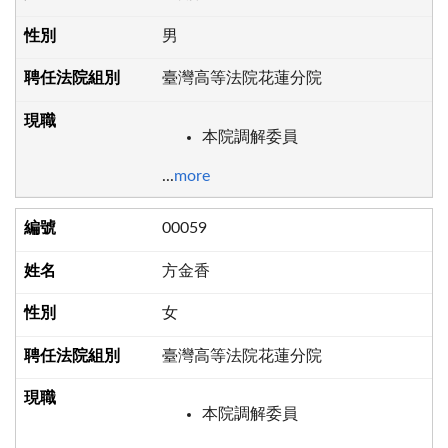
男
臺灣高等法院花蓮分院
本院調解委員
...
more
00059
方金香
女
臺灣高等法院花蓮分院
本院調解委員