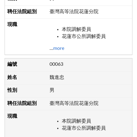
臺灣高等法院花蓮分院
本院調解委員
花蓮市公所調解委員
...
more
00063
魏進忠
男
臺灣高等法院花蓮分院
本院調解委員
花蓮市公所調解委員