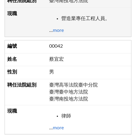
臺灣南投地方法院
營造業專任工程人員。
...
more
00042
蔡宜宏
男
臺灣高等法院臺中分院
臺灣臺中地方法院
臺灣南投地方法院
律師
...
more