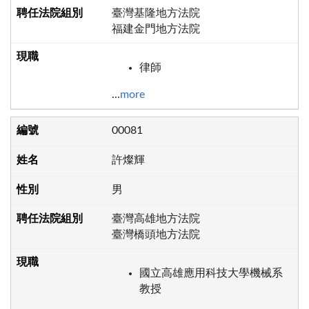
臺灣基隆地方法院
福建金門地方法院
律師
...
more
00081
許燦輝
男
臺灣高雄地方法院
臺灣橋頭地方法院
國立高雄應用科技大學機械系
教授