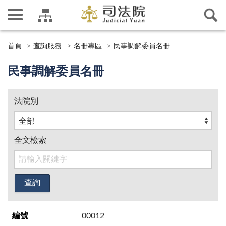
首頁
查詢服務
名冊專區
民事調解委員名冊
民事調解委員名冊
法院別
全文檢索
00012