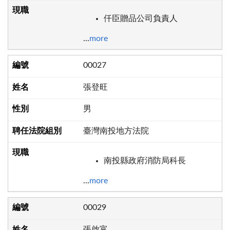
仟臣贈品公司負責人
...
more
00027
張登旺
男
臺灣南投地方法院
南投縣政府消防局科長
...
more
00029
張啟富