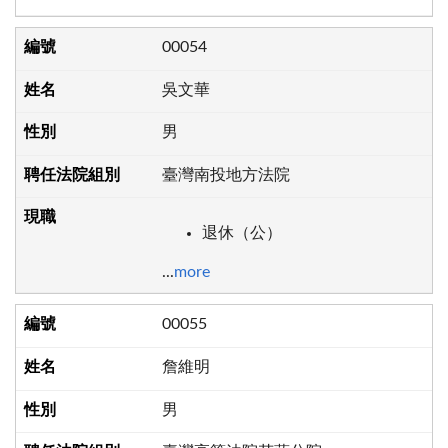
00054
吳文華
男
臺灣南投地方法院
退休（公）
...
more
00055
詹維明
男