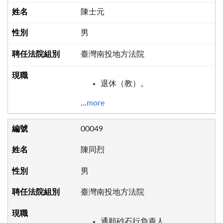
陳士元
男
臺灣南投地方法院
退休（教）。
...
more
00049
陳同烈
男
臺灣南投地方法院
通順砂石行負責人。