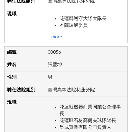
臺灣高等法院花蓮分院
花蓮縣巡守大隊大隊長
本院調解委員
...
more
00056
張豐坤
男
臺灣高等法院花蓮分院
花蓮縣機器商業同業公會理事
長
花蓮區石材高爾夫球隊隊長
昆成實業有限公司負責人