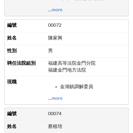
...
more
00072
陳家興
男
福建高等法院金門分院
福建金門地方法院
金湖鎮調解委員
...
more
00074
蔡根培