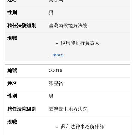
男
臺灣南投地方法院
復興印刷行負責人
...
more
00018
張昱裕
男
臺灣臺中地方法院
鼎利法律事務所律師