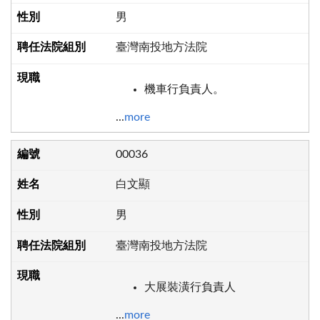
男
臺灣南投地方法院
機車行負責人。
...
more
00036
白文顯
男
臺灣南投地方法院
大展裝潢行負責人
...
more