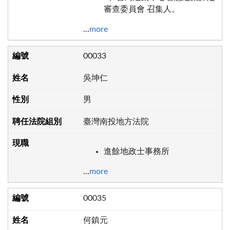
審查委員會 召集人。
...
more
00033
吳坤仁
男
臺灣南投地方法院
進餘地政士事務所
...
more
00035
何鎮元