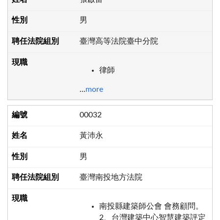
男
臺灣高等法院臺中分院
律師
...
more
00032
黃沛永
男
臺灣南投地方法院
南投縣建築師公會 會務顧問。
2、台灣建築中心智慧建築評定