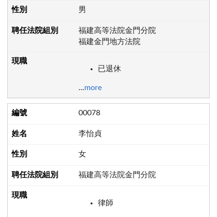
男
福建高等法院金門分院
福建金門地方法院
已退休
...
more
00078
李怡貞
女
福建高等法院金門分院
律師