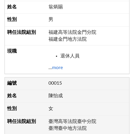
翁炳賜
男
福建高等法院金門分院
福建金門地方法院
退休人員
...
more
00015
陳怡成
女
臺灣高等法院臺中分院
臺灣臺中地方法院