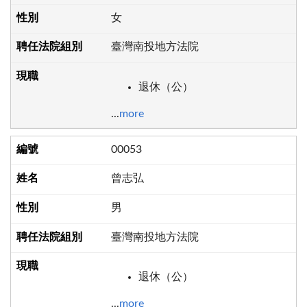
女
臺灣南投地方法院
退休（公）
...
more
00053
曾志弘
男
臺灣南投地方法院
退休（公）
...
more