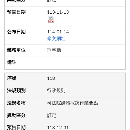
113-11-13
114-01-14
條文網址
刑事廳
118
行政規則
司法院媒體採訪作業要點
訂定
113-12-31