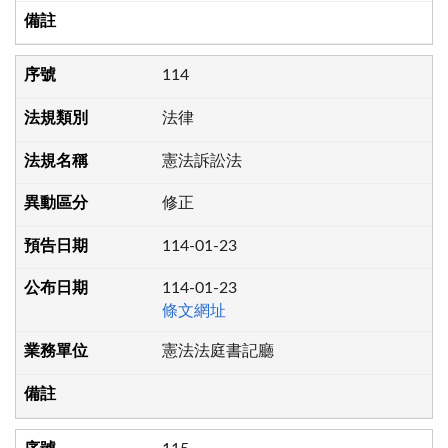
114
法律
憲法訴訟法
修正
114-01-23
114-01-23
條文網址
憲法法庭書記廳