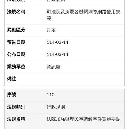
司法院及所屬各機關網際網路使用規
範
訂定
114-03-14
114-03-14
資訊處
110
行政規則
法院加強辦理民事調解事件實施要點