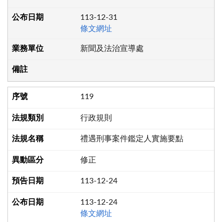
113-12-31
條文網址
新聞及法治宣導處
119
行政規則
禮遇刑事案件鑑定人實施要點
修正
113-12-24
113-12-24
條文網址