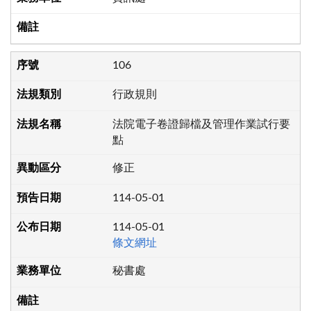
106
行政規則
法院電子卷證歸檔及管理作業試行要
點
修正
114-05-01
114-05-01
條文網址
秘書處