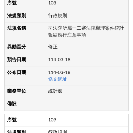
108
行政規則
司法院所屬一二審法院辦理案件統計
報結應行注意事項
修正
114-03-18
114-03-18
條文網址
統計處
109
行政規則