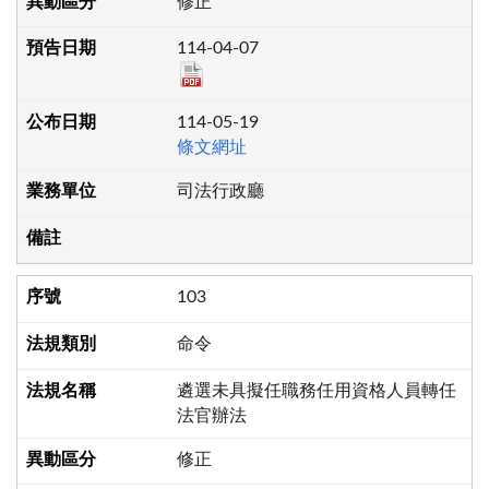
修正
114-04-07
114-05-19
條文網址
司法行政廳
103
命令
遴選未具擬任職務任用資格人員轉任
法官辦法
修正