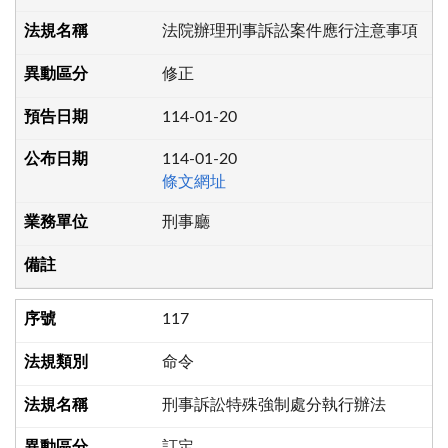
法院辦理刑事訴訟案件應行注意事項
修正
114-01-20
114-01-20
條文網址
刑事廳
117
命令
刑事訴訟特殊強制處分執行辦法
訂定