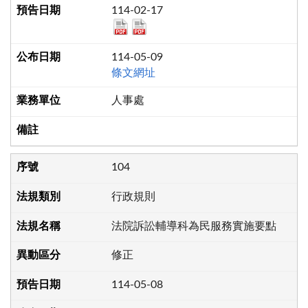
114-02-17
114-05-09
條文網址
人事處
104
行政規則
法院訴訟輔導科為民服務實施要點
修正
114-05-08