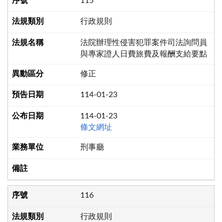
115
行政規則
法院辦理性侵害犯罪案件司法詢問員
與專家證人日費旅費及報酬支給要點
修正
114-01-23
114-01-23
條文網址
刑事廳
116
行政規則