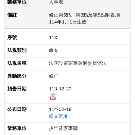
人事處
修正第5點、第8點及第5點附表,自
114年1月1日生效。
113
命令
法院設置家事調解委員辦法
修正
113-12-20
114-02-18
條文網址
少年及家事廳