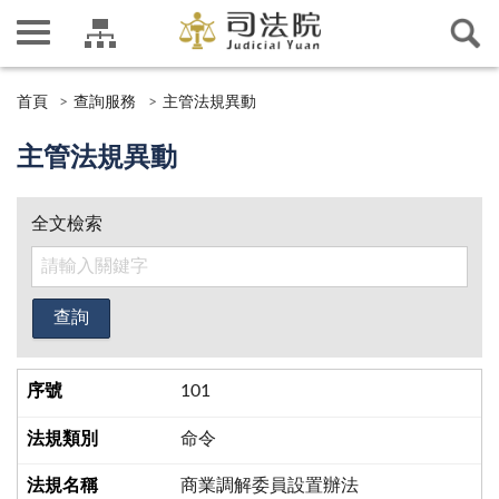
首頁
查詢服務
主管法規異動
主管法規異動
全文檢索
101
命令
商業調解委員設置辦法