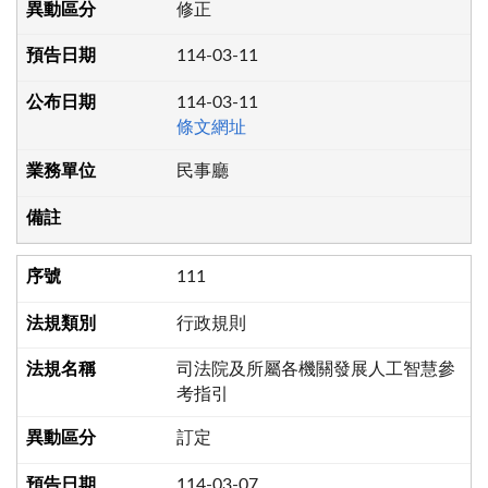
修正
114-03-11
114-03-11
條文網址
民事廳
111
行政規則
司法院及所屬各機關發展人工智慧參
考指引
訂定
114-03-07