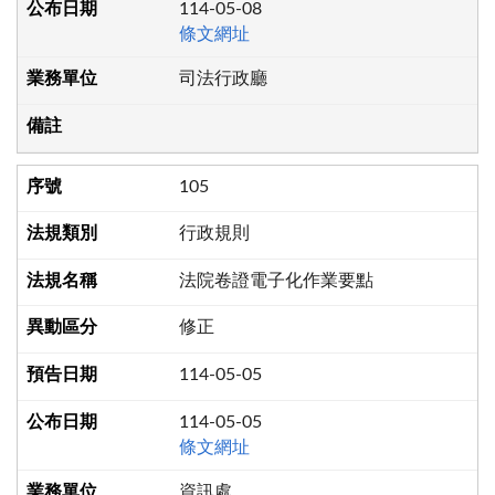
114-05-08
條文網址
司法行政廳
105
行政規則
法院卷證電子化作業要點
修正
114-05-05
114-05-05
條文網址
資訊處