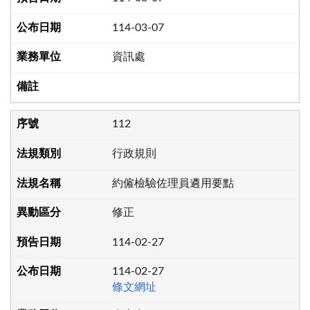
114-03-07
資訊處
112
行政規則
約僱檢驗佐理員遴用要點
修正
114-02-27
114-02-27
條文網址