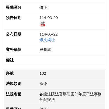
修正
114-03-20
114-05-22
條文網址
民事廳
102
命令
各級法院法官辦理案件年度司法事務
分配辦法