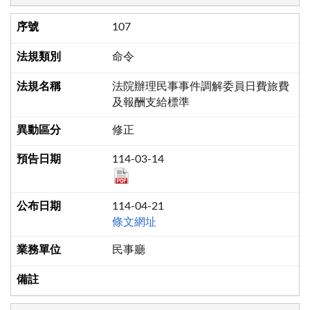
107
命令
法院辦理民事事件調解委員日費旅費
及報酬支給標準
修正
114-03-14
114-04-21
條文網址
民事廳