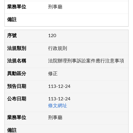
刑事廳
120
行政規則
法院辦理刑事訴訟案件應行注意事項
修正
113-12-24
113-12-24
條文網址
刑事廳