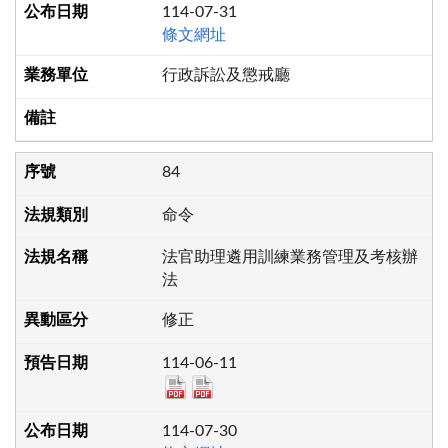
114-07-31
條文網址
行政訴訟及懲戒廳
84
命令
法官助理遴用訓練業務管理及考核辦
法
修正
114-06-11
114-07-30