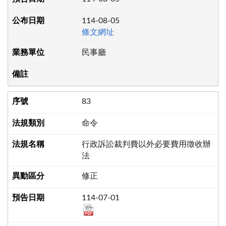
114-08-05
條文網址
民事廳
83
命令
行政訴訟裁判費以外必要費用徵收辦
法
修正
114-07-01