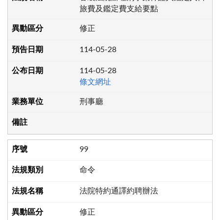
旅費及鑑定費支給要點
修正
114-05-28
114-05-28
條文網址
刑事廳
99
命令
法院特約通譯約聘辦法
修正