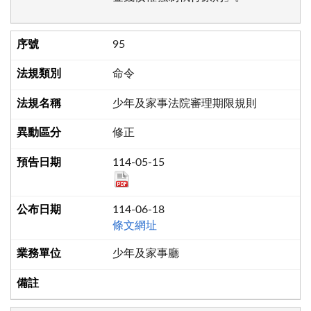
95
命令
少年及家事法院審理期限規則
修正
114-05-15
114-06-18
條文網址
少年及家事廳