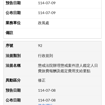
114-07-09
114-07-09
政風處
92
行政規則
懲戒法院辦理懲戒案件證人鑑定人日
費旅費報酬及鑑定費用支給要點
修正
114-07-08
114-07-08