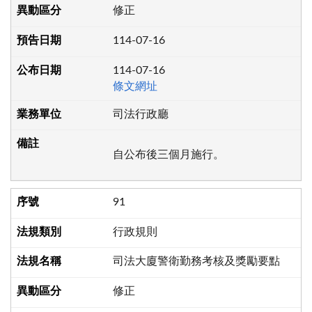
修正
114-07-16
114-07-16
條文網址
司法行政廳
自公布後三個月施行。
91
行政規則
司法大廈警衛勤務考核及獎勵要點
修正