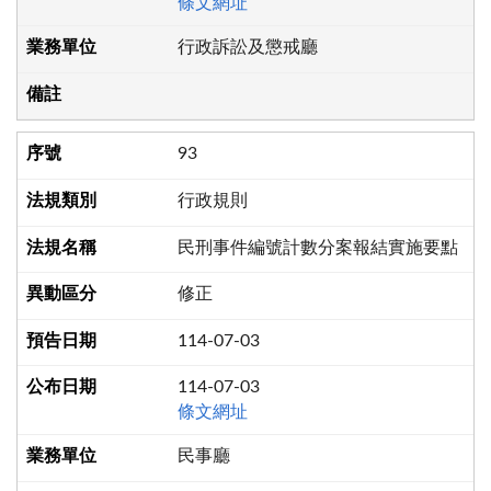
條文網址
行政訴訟及懲戒廳
93
行政規則
民刑事件編號計數分案報結實施要點
修正
114-07-03
114-07-03
條文網址
民事廳