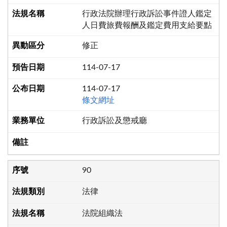
行政法院辦理行政訴訟事件證人鑑定
人日費旅費報酬及鑑定費用支給要點
修正
114-07-17
114-07-17
條文網址
行政訴訟及懲戒廳
90
法律
法院組織法