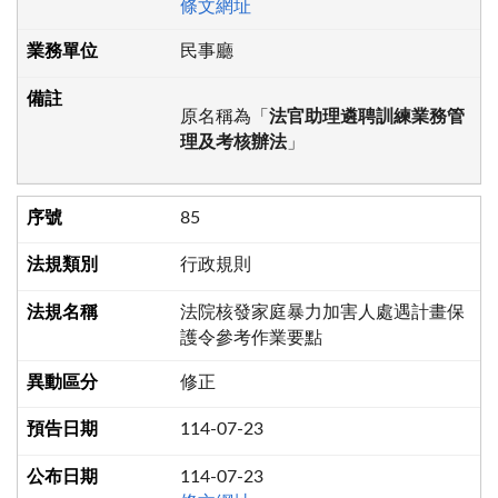
條文網址
民事廳
原名稱為「
法官助理遴聘訓練業務管
理及考核辦法
」
85
行政規則
法院核發家庭暴力加害人處遇計畫保
護令參考作業要點
修正
114-07-23
114-07-23