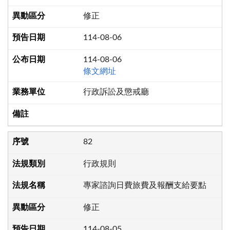
修正
114-08-06
114-08-06
條文網址
行政訴訟及懲戒廳
82
行政規則
專家諮詢日費旅費及報酬支給要點
修正
114-08-05