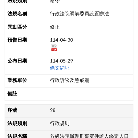
命令
行政法院調解委員設置辦法
修正
114-04-30
114-05-29
條文網址
行政訴訟及懲戒廳
98
行政規則
各級法院辦理刑事案件證人鑑定人日