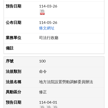
114-03-26
114-05-26
條文網址
司法行政廳
100
命令
地方法院設置勞動調解委員辦法
修正
114-04-01