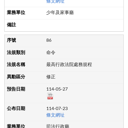
條文網址
少年及家事廳
86
命令
最高行政法院處務規程
修正
114-05-27
114-07-23
條文網址
司法行政廳