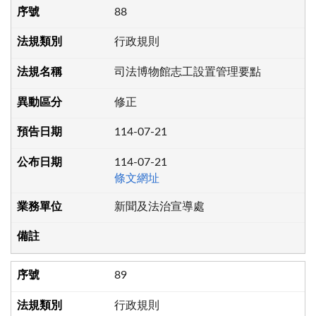
88
行政規則
司法博物館志工設置管理要點
修正
114-07-21
114-07-21
條文網址
新聞及法治宣導處
89
行政規則