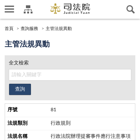
首頁
查詢服務
主管法規異動
主管法規異動
全文檢索
81
行政規則
行政法院辦理提審事件應行注意事項