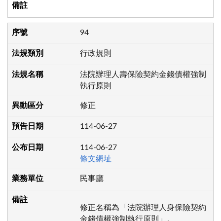
94
行政規則
法院辦理人壽保險契約金錢債權強制
執行原則
修正
114-06-27
114-06-27
條文網址
民事廳
修正名稱為「法院辦理人身保險契約
金錢債權強制執行原則」。