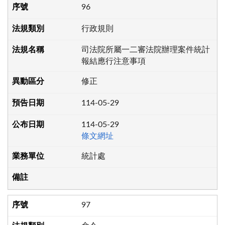
96
行政規則
司法院所屬一二審法院辦理案件統計
報結應行注意事項
修正
114-05-29
114-05-29
條文網址
統計處
97