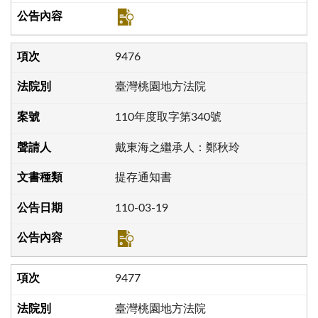
9476
臺灣桃園地方法院
110年度取字第340號
戴東海之繼承人：鄭秋玲
提存通知書
110-03-19
9477
臺灣桃園地方法院