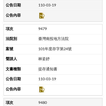
110-03-19
9479
臺灣南投地方法院
101年度存字第24號
林姿妤
提存通知書
110-03-19
9480