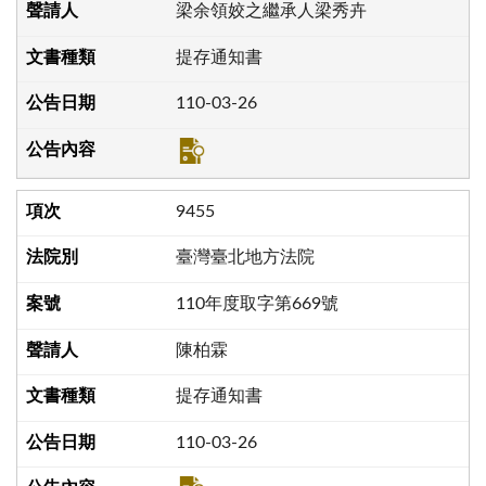
梁余領姣之繼承人梁秀卉
提存通知書
110-03-26
9455
臺灣臺北地方法院
110年度取字第669號
陳柏霖
提存通知書
110-03-26