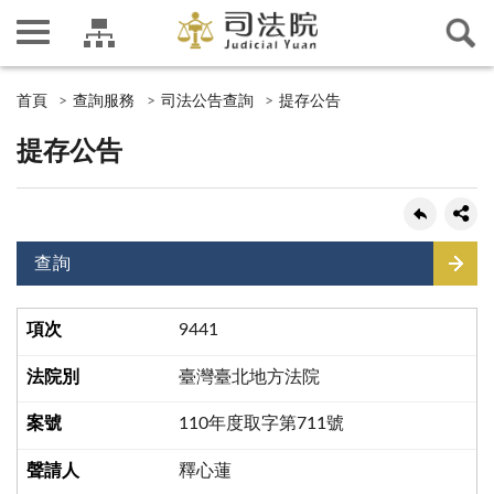
首頁
查詢服務
司法公告查詢
提存公告
提存公告
查詢
9441
臺灣臺北地方法院
110年度取字第711號
釋心蓮