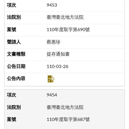
9453
臺灣臺北地方法院
110年度取字第690號
蔡惠珍
提存通知書
110-03-26
9454
臺灣臺北地方法院
110年度取字第687號