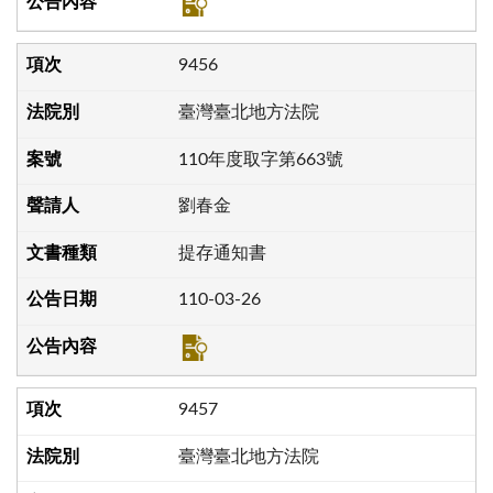
9456
臺灣臺北地方法院
110年度取字第663號
劉春金
提存通知書
110-03-26
9457
臺灣臺北地方法院