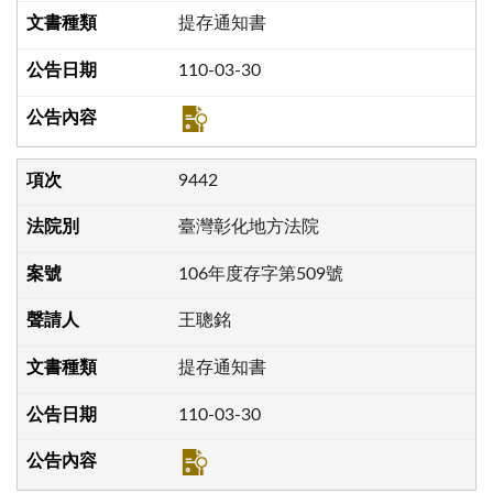
提存通知書
110-03-30
9442
臺灣彰化地方法院
106年度存字第509號
王聰銘
提存通知書
110-03-30