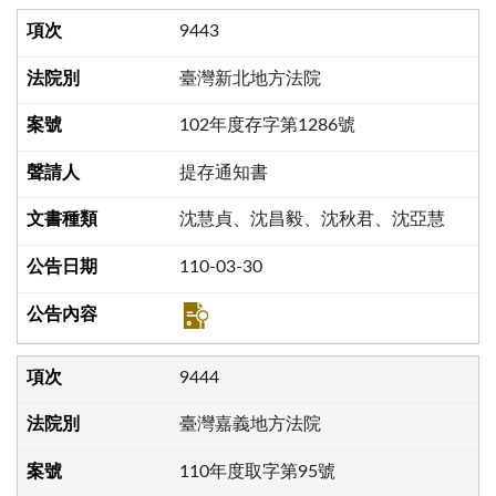
9443
臺灣新北地方法院
102年度存字第1286號
提存通知書
沈慧貞、沈昌毅、沈秋君、沈亞慧
110-03-30
9444
臺灣嘉義地方法院
110年度取字第95號