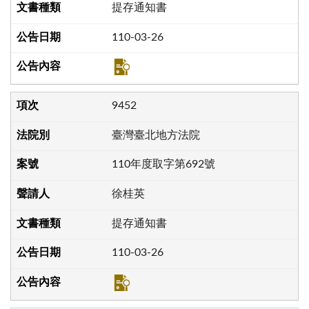
提存通知書
110-03-26
9452
臺灣臺北地方法院
110年度取字第692號
徐桂英
提存通知書
110-03-26