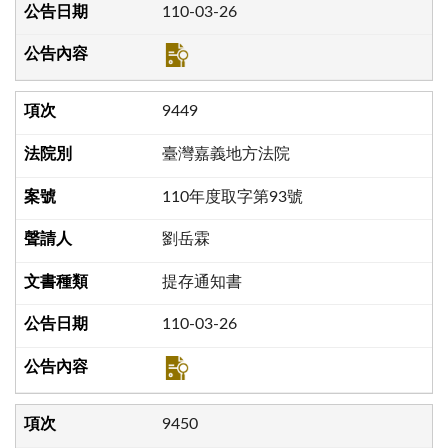
110-03-26
9449
臺灣嘉義地方法院
110年度取字第93號
劉岳霖
提存通知書
110-03-26
9450