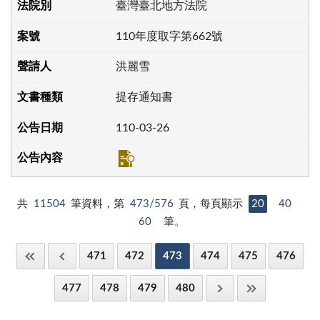
臺灣臺北地方法院
110年度取字第662號
洪麗雪
提存通知書
110-03-26
共
11504
筆資料，第
473/576
頁，每頁顯示
20
40
60
筆。
471
472
473
474
475
476
477
478
479
480