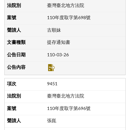
臺灣臺北地方法院
110年度取字第698號
古順妹
提存通知書
110-03-26
9451
臺灣臺北地方法院
110年度取字第696號
張崑