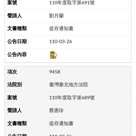
110年度取字第691號
劉月蘭
提存通知書
110-03-26
9458
臺灣臺北地方法院
110年度取字第689號
蔡惠珍
提存通知書