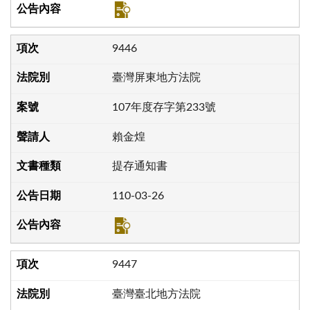
9446
臺灣屏東地方法院
107年度存字第233號
賴金煌
提存通知書
110-03-26
9447
臺灣臺北地方法院