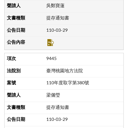
吳鄭寶蓮
提存通知書
110-03-29
9445
臺灣桃園地方法院
110年度取字第380號
梁儷瑩
提存通知書
110-03-29