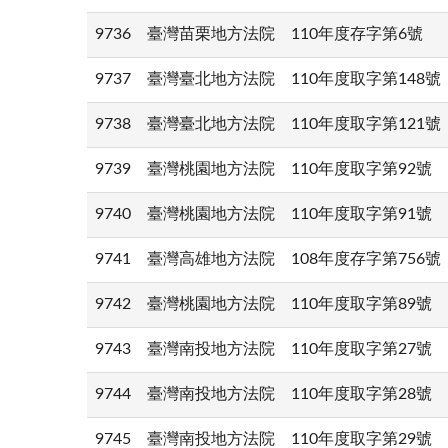
9736
臺灣苗栗地方法院
110年度存字第6號
9737
臺灣臺北地方法院
110年度取字第148號
9738
臺灣臺北地方法院
110年度取字第121號
9739
臺灣桃園地方法院
110年度取字第92號
9740
臺灣桃園地方法院
110年度取字第91號
9741
臺灣高雄地方法院
108年度存字第756號
9742
臺灣桃園地方法院
110年度取字第89號
9743
臺灣南投地方法院
110年度取字第27號
9744
臺灣南投地方法院
110年度取字第28號
9745
臺灣南投地方法院
110年度取字第29號