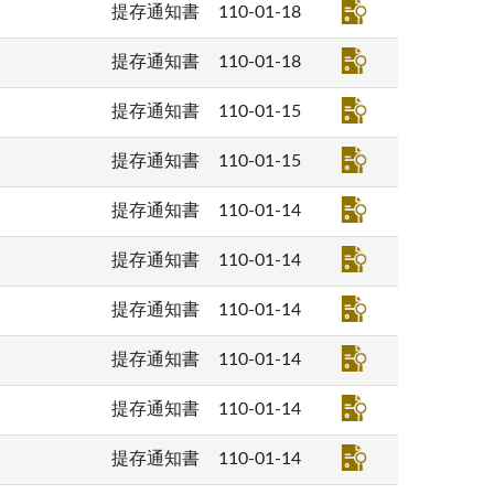
提存通知書
110-01-18
提存通知書
110-01-18
提存通知書
110-01-15
提存通知書
110-01-15
提存通知書
110-01-14
提存通知書
110-01-14
提存通知書
110-01-14
提存通知書
110-01-14
提存通知書
110-01-14
提存通知書
110-01-14