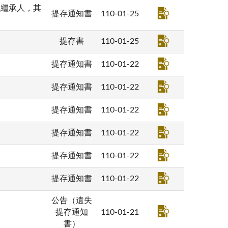
之繼承人，其
提存通知書
110-01-25
提存書
110-01-25
提存通知書
110-01-22
提存通知書
110-01-22
提存通知書
110-01-22
提存通知書
110-01-22
提存通知書
110-01-22
提存通知書
110-01-22
公告（遺失
提存通知
110-01-21
書）