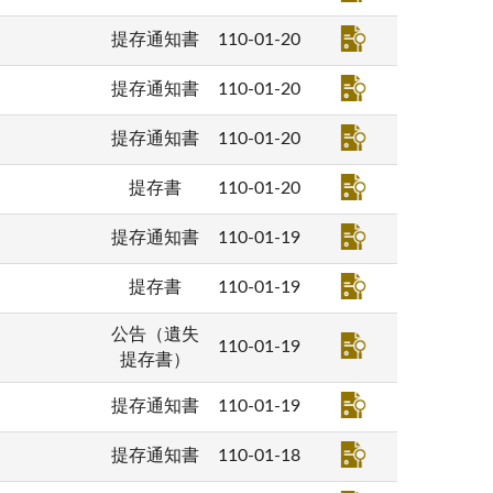
提存通知書
110-01-20
提存通知書
110-01-20
提存通知書
110-01-20
提存書
110-01-20
提存通知書
110-01-19
提存書
110-01-19
公告（遺失
110-01-19
提存書）
提存通知書
110-01-19
提存通知書
110-01-18