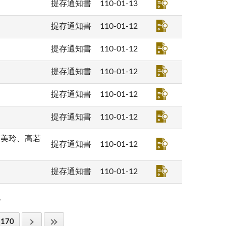
提存通知書
110-01-13
提存通知書
110-01-12
提存通知書
110-01-12
提存通知書
110-01-12
提存通知書
110-01-12
提存通知書
110-01-12
高美玲、高若
提存通知書
110-01-12
提存通知書
110-01-12
。
170