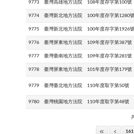
9773
臺灣高雄地方法院
108年度存字第100號
9774
臺灣新北地方法院
100年度存字第1280
9775
臺灣新北地方法院
100年度存字第1926
9776
臺灣屏東地方法院
109年度存字第387號
9777
臺灣臺南地方法院
109年度存字第281號
9778
臺灣屏東地方法院
101年度存字第179號
9779
臺灣臺北地方法院
110年度取字第50號
9780
臺灣桃園地方法院
110年度取字第48號
161