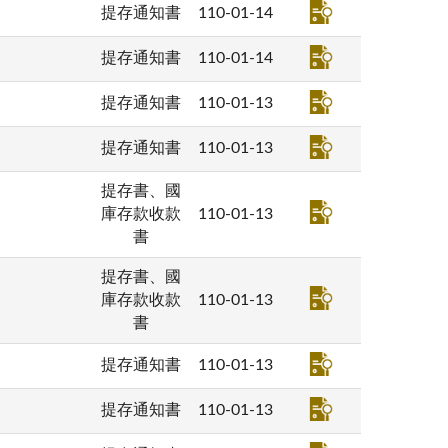
提存通知書
110-01-14
提存通知書
110-01-14
提存通知書
110-01-13
提存通知書
110-01-13
提存書、國
庫存款收款
110-01-13
書
提存書、國
庫存款收款
110-01-13
書
提存通知書
110-01-13
提存通知書
110-01-13