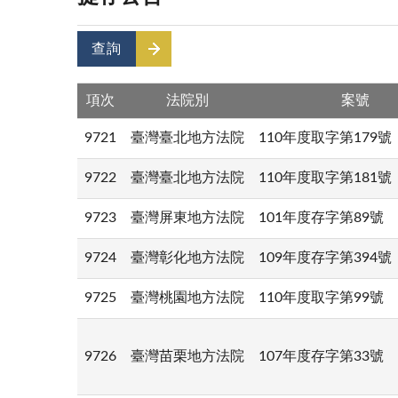
查詢
項次
法院別
案號
9721
臺灣臺北地方法院
110年度取字第179號
9722
臺灣臺北地方法院
110年度取字第181號
9723
臺灣屏東地方法院
101年度存字第89號
9724
臺灣彰化地方法院
109年度存字第394號
9725
臺灣桃園地方法院
110年度取字第99號
9726
臺灣苗栗地方法院
107年度存字第33號