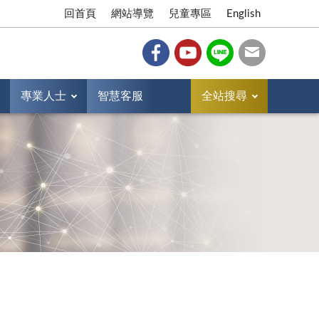
回首頁
網站導覽
兒童專區
English
專業人士
智慧客服
全站搜尋