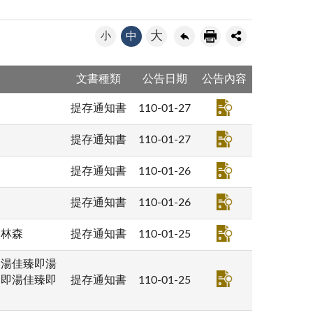
大
小
中
文書種類
公告日期
公告內容
提存通知書
110-01-27
提存通知書
110-01-27
提存通知書
110-01-26
提存通知書
110-01-26
、林森
提存通知書
110-01-25
即湯佳臻即湯
（即湯佳臻即
提存通知書
110-01-25