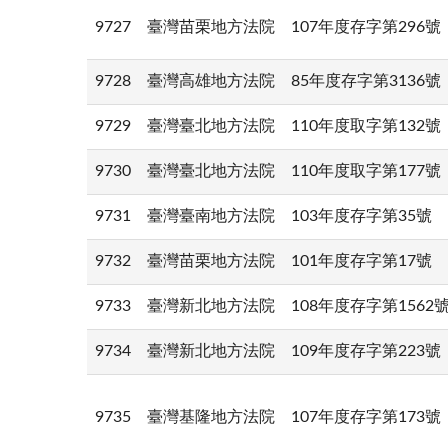
9727
臺灣苗栗地方法院
107年度存字第296號
9728
臺灣高雄地方法院
85年度存字第3136號
9729
臺灣臺北地方法院
110年度取字第132號
9730
臺灣臺北地方法院
110年度取字第177號
9731
臺灣臺南地方法院
103年度存字第35號
9732
臺灣苗栗地方法院
101年度存字第17號
9733
臺灣新北地方法院
108年度存字第1562
9734
臺灣新北地方法院
109年度存字第223號
9735
臺灣基隆地方法院
107年度存字第173號