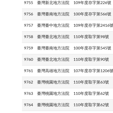
9755
臺灣新北地方法院
109年度存字第226號
9756
臺灣臺南地方法院
100年度存字第566號
9757
臺灣臺中地方法院
109年度存字第2416
9758
臺灣臺北地方法院
110年度取字第98號
9759
臺灣臺南地方法院
100年度存字第545號
9760
臺灣臺北地方法院
110年度取字第90號
9761
臺灣高雄地方法院
107年度存字第1206
9762
臺灣桃園地方法院
110年度取字第63號
9763
臺灣桃園地方法院
110年度取字第62號
9764
臺灣桃園地方法院
110年度取字第62號