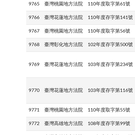
9765
臺灣桃園地方法院
110年度取字第61號
9766
臺灣花蓮地方法院
110年度存字第141號
9767
臺灣桃園地方法院
110年度取字第56號
9768
臺灣彰化地方法院
102年度存字第500號
9769
臺灣花蓮地方法院
103年度存字第234號
9770
臺灣花蓮地方法院
103年度存字第116號
9771
臺灣桃園地方法院
110年度取字第55號
9772
臺灣高雄地方法院
108年度存字第99號