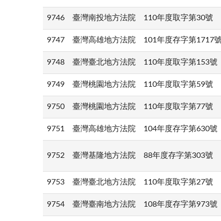
9746
臺灣南投地方法院
110年度取字第30號
9747
臺灣高雄地方法院
101年度存字第1717
9748
臺灣臺北地方法院
110年度取字第153號
9749
臺灣桃園地方法院
110年度取字第59號
9750
臺灣桃園地方法院
110年度取字第77號
9751
臺灣高雄地方法院
104年度存字第630號
9752
臺灣基隆地方法院
88年度存字第303號
9753
臺灣臺北地方法院
110年度取字第27號
9754
臺灣臺南地方法院
108年度存字第973號