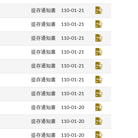
提存通知書
110-01-21
提存通知書
110-01-21
提存通知書
110-01-21
提存通知書
110-01-21
提存通知書
110-01-21
提存通知書
110-01-21
提存通知書
110-01-21
提存通知書
110-01-20
提存通知書
110-01-20
提存通知書
110-01-20