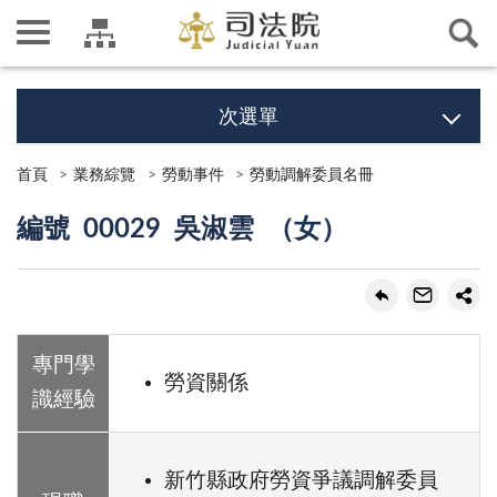
次選單
首頁
業務綜覽
勞動事件
勞動調解委員名冊
編號 00029 吳淑雲 （女）
專門學
勞資關係
識經驗
新竹縣政府勞資爭議調解委員