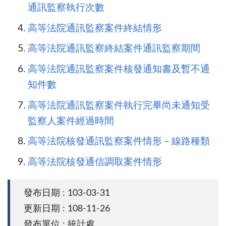
通訊監察執行次數
高等法院通訊監察案件終結情形
高等法院通訊監察終結案件通訊監察期間
高等法院通訊監察案件核發通知書及暫不通
知件數
高等法院通訊監察案件執行完畢尚未通知受
監察人案件經過時間
高等法院核發通訊監察案件情形－線路種類
高等法院核發通信調取案件情形
發布日期 : 103-03-31
更新日期 : 108-11-26
發布單位 : 統計處