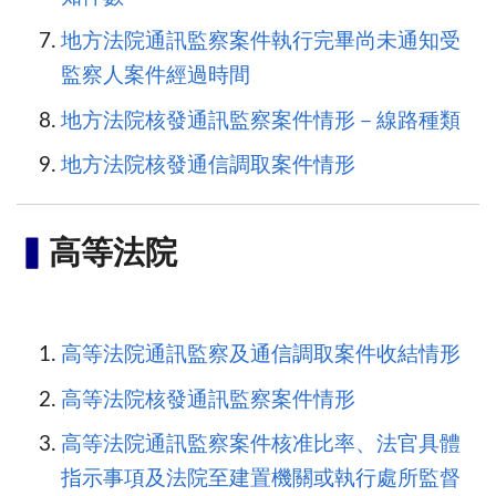
地方法院通訊監察案件執行完畢尚未通知受
監察人案件經過時間
地方法院核發通訊監察案件情形－線路種類
地方法院核發通信調取案件情形
▍
高等法院
高等法院通訊監察及通信調取案件收結情形
高等法院核發通訊監察案件情形
高等法院通訊監察案件核准比率、法官具體
指示事項及法院至建置機關或執行處所監督