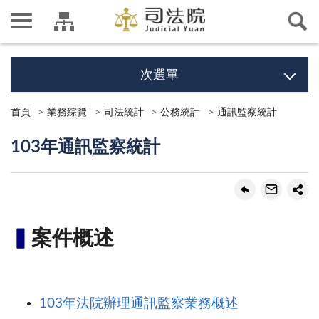
次選單
首頁
業務綜覽
司法統計
公務統計
通訊監察統計
103年通訊監察統計
▍
案件概述
103年法院辦理通訊監察業務概述