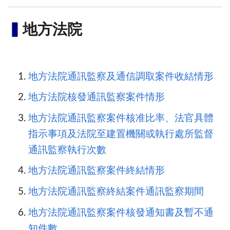
▍
地方法院
地方法院通訊監察及通信調取案件收結情形
地方法院核發通訊監察案件情形
地方法院通訊監察案件核准比率、法官具體
指示事項及法院至建置機關或執行處所監督
通訊監察執行次數
地方法院通訊監察案件終結情形
地方法院通訊監察終結案件通訊監察期間
地方法院通訊監察案件核發通知書及暫不通
知件數