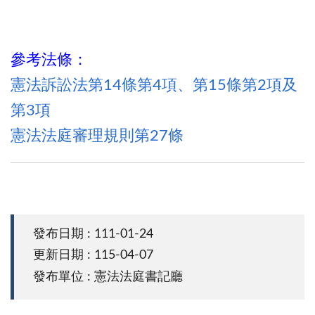
參考法條：
憲法訴訟法第14條第4項、第15條第2項及
第3項
憲法法庭審理規則第27條
發布日期 : 111-01-24
更新日期 : 115-04-07
發布單位 : 憲法法庭書記廳