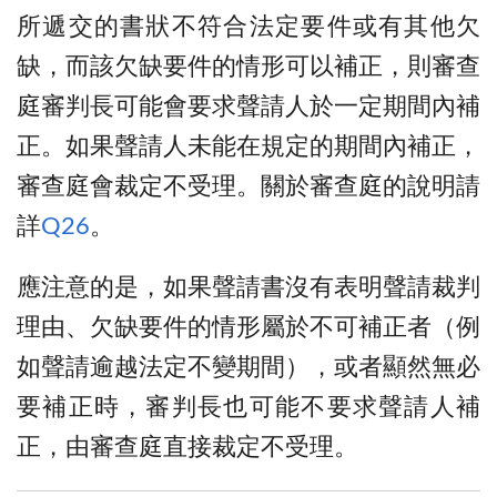
所遞交的書狀不符合法定要件或有其他欠
缺，而該欠缺要件的情形可以補正，則審查
庭審判長可能會要求聲請人於一定期間內補
正。如果聲請人未能在規定的期間內補正，
審查庭會裁定不受理。關於審查庭的說明請
詳
Q26
。
應注意的是，如果聲請書沒有表明聲請裁判
理由、欠缺要件的情形屬於不可補正者（例
如聲請逾越法定不變期間），或者顯然無必
要補正時，審判長也可能不要求聲請人補
正，由審查庭直接裁定不受理。