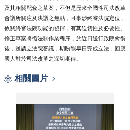
及其相關配套之草案，不但是歷來全國性司法改革
會議所關注及決議之焦點，且事涉終審法院定位，
攸關終審法院功能的發揮，有其迫切性及必要性。
修正草案將循法制作業程序，於近日送行政院會銜
後，送請立法院審議，期盼能早日完成立法，回應
國人對於司法改革之深切期待。
相關圖片