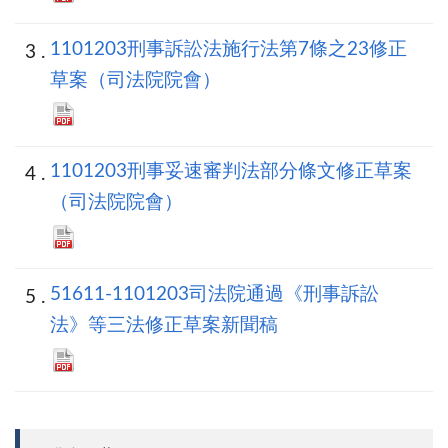
1101203刑事訴訟法施行法第7條之23修正
草案（司法院院會）
1101203刑事妥速審判法部分條文修正草案
（司法院院會）
51611-1101203司法院通過《刑事訴訟
法》等三法修正草案新聞稿