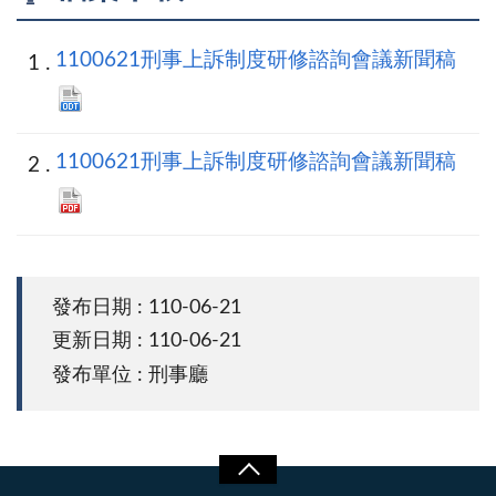
1100621刑事上訴制度研修諮詢會議新聞稿
1100621刑事上訴制度研修諮詢會議新聞稿
發布日期 : 110-06-21
更新日期 : 110-06-21
發布單位 : 刑事廳