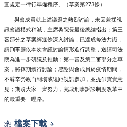
宜規定一律行準備程序。（草案第273條）
與會成員就上述議題之熱烈討論，未因兼採視
訊會議模式稍減，主席吳院長最後總結指出：第三
審部分之草案經逐條深入討論，已達成修法共識，
請刑事廳依本次會議討論情形進行調整，送請司法
院為進一步研議及推動；第一審及第二審部分之草
案，將擇期續行討論；感謝與會成員於疫情期間，
不辭辛勞親自到場或遠距視訊參加，並提供寶貴意
見；期盼大家一齊努力，完成刑事訴訟制度改革中
的最重要一哩路。
檔案下載