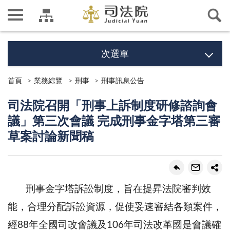
次選單
首頁
業務綜覽
刑事
刑事訊息公告
司法院召開「刑事上訴制度研修諮詢會
議」第三次會議 完成刑事金字塔第三審
草案討論新聞稿
刑事金字塔訴訟制度，旨在提昇法院審判效
能，合理分配訴訟資源，促使妥速審結各類案件，
經88年全國司改會議及106年司法改革國是會議確