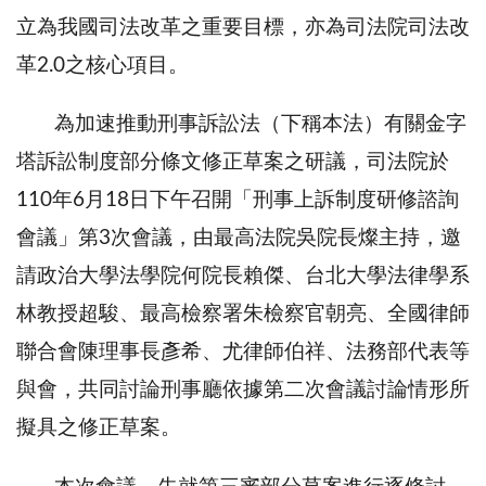
立為我國司法改革之重要目標，亦為司法院司法改
革2.0之核心項目。
為加速推動刑事訴訟法（下稱本法）有關金字
塔訴訟制度部分條文修正草案之研議，司法院於
110年6月18日下午召開「刑事上訴制度研修諮詢
會議」第3次會議，由最高法院吳院長燦主持，邀
請政治大學法學院何院長賴傑、台北大學法律學系
林教授超駿、最高檢察署朱檢察官朝亮、全國律師
聯合會陳理事長彥希、尤律師伯祥、法務部代表等
與會，共同討論刑事廳依據第二次會議討論情形所
擬具之修正草案。