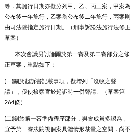
等，其施行日期亦擬分列甲、乙、丙三案，甲案為
公布後一年施行，乙案為公布後二年施行，丙案則
由司法院指定施行日期。（刑事訴訟法施行法修正
草案）
本次會議另討論關於第一審及第二審部分之修
正草案，重點如下：
(一)關於起訴書記載事項，擬增列「沒收之聲
請」，促使檢察官於起訴時一併聲請。（草案第
264條）
(二)關於第一審準備程序部分，與會成員多認為，
宜予第一審法院視個案具體情形裁量之空間，尚不