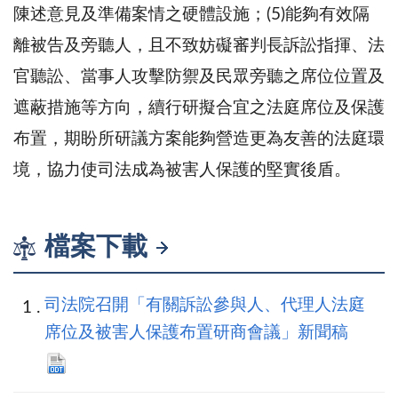
陳述意見及準備案情之硬體設施；(5)能夠有效隔
離被告及旁聽人，且不致妨礙審判長訴訟指揮、法
官聽訟、當事人攻擊防禦及民眾旁聽之席位位置及
遮蔽措施等方向，續行研擬合宜之法庭席位及保護
布置，期盼所研議方案能夠營造更為友善的法庭環
境，協力使司法成為被害人保護的堅實後盾。
檔案下載
司法院召開「有關訴訟參與人、代理人法庭
席位及被害人保護布置研商會議」新聞稿