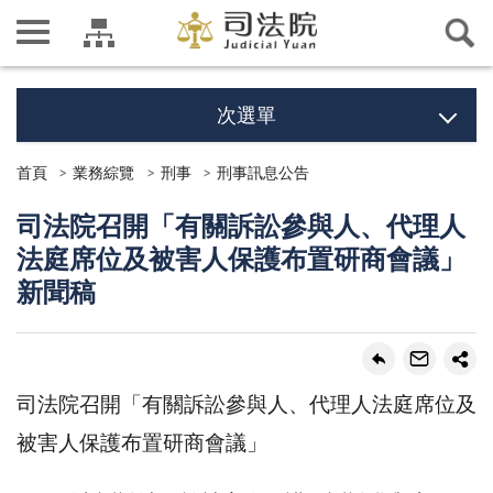
次選單
首頁
業務綜覽
刑事
刑事訊息公告
司法院召開「有關訴訟參與人、代理人
法庭席位及被害人保護布置研商會議」
新聞稿
司法院召開「有關訴訟參與人、代理人法庭席位及
被害人保護布置研商會議」