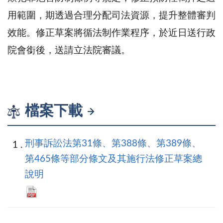
用範圍，期透過合理分配司法資源，提升整體審判
效能。修正草案將循法制作業程序，於近日送行政
院會銜後，送請立法院審議。
檔案下載
刑事訴訟法第31條、第388條、第389條、
第465條等部分條文及其施行法修正草案總
說明