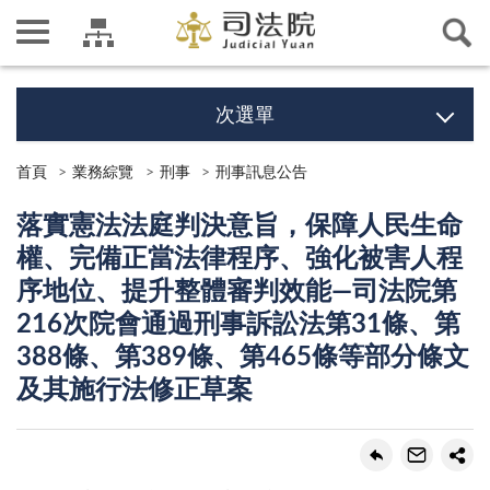
次選單
首頁
業務綜覽
刑事
刑事訊息公告
落實憲法法庭判決意旨，保障人民生命
權、完備正當法律程序、強化被害人程
序地位、提升整體審判效能―司法院第
216次院會通過刑事訴訟法第31條、第
388條、第389條、第465條等部分條文
及其施行法修正草案