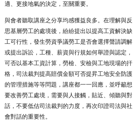
適、更接地氣的決定，至關重要。
與會者聽取講座之分享均感獲益良多。在理解與反
思基層勞工的處境後，紛紛提出以提高工資解決缺
工可行性，發生勞資爭議勞工是否會選擇聲請調解
或提出訴訟，工種、薪資與行規如何舉證與認定，
可否以基本工資計算，勞檢、安檢與工地現場的扞
格，司法裁判提高賠償金額可否提昇工地安全防護
的管理措施等等問題，講座都一一回應，並呼籲想
要改善勞工處境，需要與人接觸，貼近、傾聽與對
話，不要低估司法裁判的力度，再次印證司法與社
會對話的重要性。