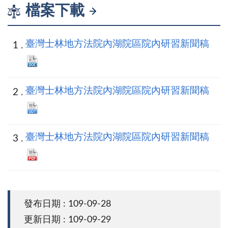
檔案下載
臺灣士林地方法院內湖院區院內研習新聞稿
臺灣士林地方法院內湖院區院內研習新聞稿
臺灣士林地方法院內湖院區院內研習新聞稿
發布日期 : 109-09-28
更新日期 : 109-09-29