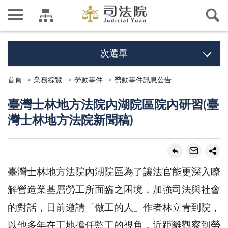
次選單
首頁
業務綜覽
勞動事件
勞動事件訊息公告
臺灣士林地方法院內湖院區院內研習(臺
灣士林地方法院新聞稿)
臺灣士林地方法院內湖院區為了讓法官能更深入瞭
解營造業基層勞工所面臨之困境，加強司法與社會
的對話，日前邀請「做工的人」作者林立青到院，
以他多年在工地擔任監工的視角，近距離觀察到勞