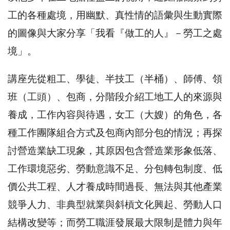
工的各種處境，用幽默、真性情的語彙與生動實際
的圖像與大家分享「我看『做工的人』－勞工之處
境」。
講座先從粗工、學徒、半技工（半桶）、師傅、領
班（工頭）、包商，分階段介紹工地工人的來源與
養成，工作內容與待遇，女工（大嫂）的角色，各
種工作團隊組合方式及包商內部分包的情況；再探
討營造業缺工現象，其原因包含營造業形象低落、
工作環境惡劣、勞動意識不足、分包轉包制度、低
價公共工程、人才養成時間過長、無法與其他產業
競爭人力、非典型就業與斜槓文化興起、勞動人口
結構改變等；而勞工職涯發展最大限制是體力與年