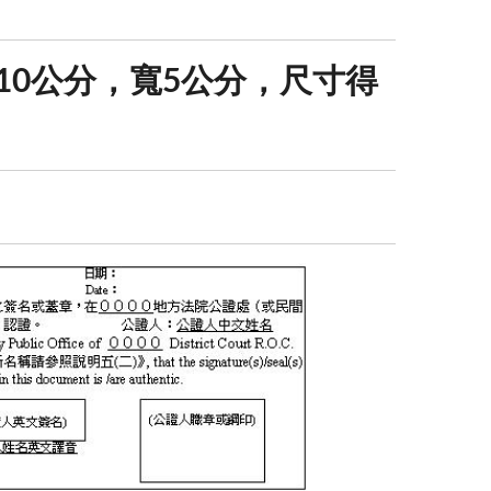
10公分，寬5公分，尺寸得