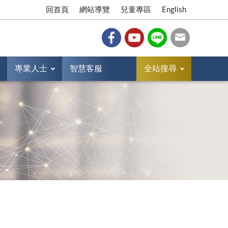
回首頁
網站導覽
兒童專區
English
專業人士
智慧客服
全站搜尋