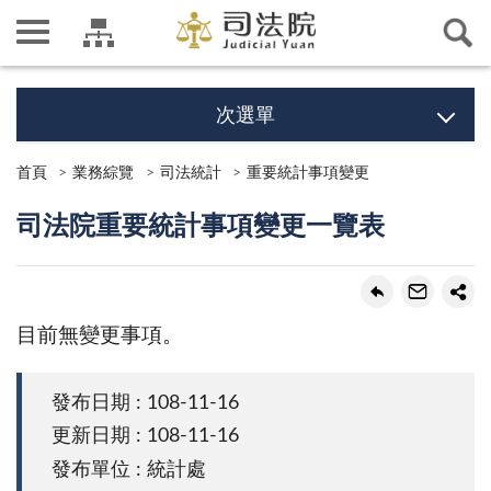
次選單
首頁
業務綜覽
司法統計
重要統計事項變更
司法院重要統計事項變更一覽表
目前無變更事項。
發布日期 : 108-11-16
更新日期 : 108-11-16
發布單位 : 統計處