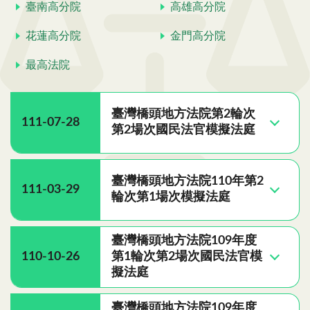
臺南高分院
高雄高分院
花蓮高分院
金門高分院
最高法院
臺灣橋頭地方法院第2輪次
111-07-28
第2場次國民法官模擬法庭
臺灣橋頭地方法院110年第2
111-03-29
輪次第1場次模擬法庭
臺灣橋頭地方法院109年度
110-10-26
第1輪次第2場次國民法官模
擬法庭
臺灣橋頭地方法院109年度