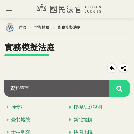
首頁
宣導推廣
實務模擬法庭
實務模擬法庭
資料查詢
全部
模擬法庭說明
臺北地院
新北地院
士林地院
桃園地院