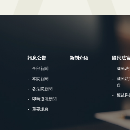
訊息公告
新制介紹
國民法
全部新聞
國民法
本院新聞
國民法
台
各法院新聞
權益與
即時澄清新聞
重要訊息