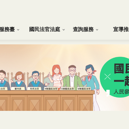
服務臺
國民法官法庭
查詢服務
宣導推