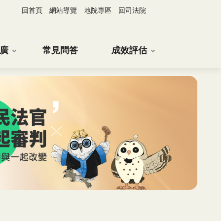
回首頁
網站導覽
地院專區
回司法院
廣
常見問答
成效評估