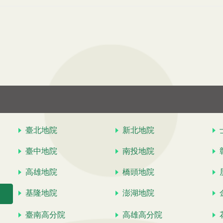
臺北地院
新北地院
臺中地院
南投地院
高雄地院
橋頭地院
基隆地院
澎湖地院
臺南高分院
高雄高分院