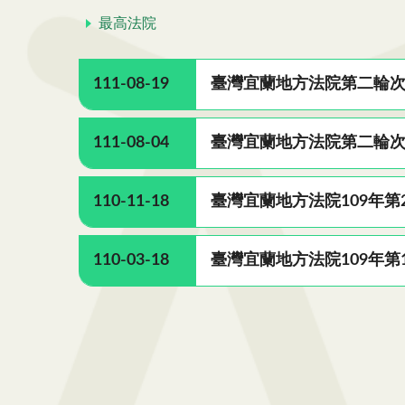
最高法院
111-08-19
臺灣宜蘭地方法院第二輪次第
111-08-04
臺灣宜蘭地方法院第二輪次第
110-11-18
臺灣宜蘭地方法院109年第
110-03-18
臺灣宜蘭地方法院109年第