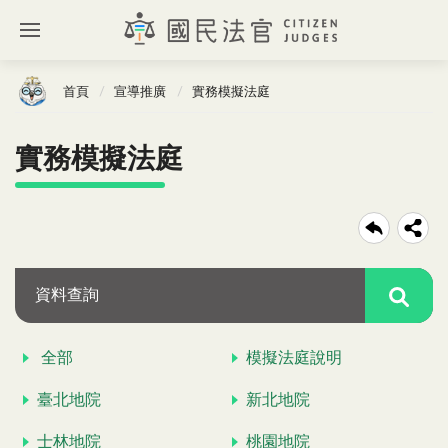
首頁
宣導推廣
實務模擬法庭
實務模擬法庭
資料查詢
全部
模擬法庭說明
臺北地院
新北地院
士林地院
桃園地院