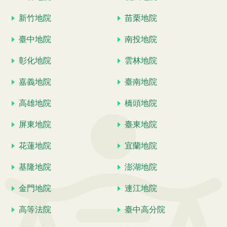
新竹地院
苗栗地院
臺中地院
南投地院
彰化地院
雲林地院
嘉義地院
臺南地院
高雄地院
橋頭地院
屏東地院
臺東地院
花蓮地院
宜蘭地院
基隆地院
澎湖地院
金門地院
連江地院
高等法院
臺中高分院