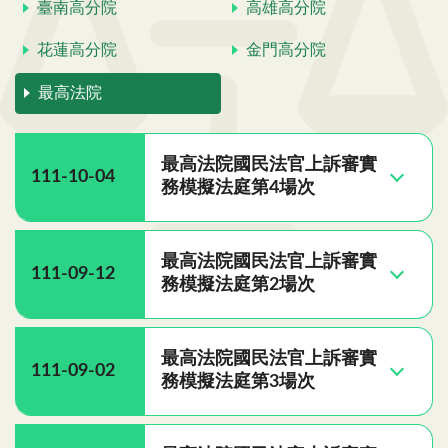
臺南高分院
高雄高分院
花蓮高分院
金門高分院
最高法院
最高法院國民法官上訴審實
111-10-04
務模擬法庭第4場次
最高法院國民法官上訴審實
111-09-12
務模擬法庭第2場次
最高法院國民法官上訴審實
111-09-02
務模擬法庭第3場次