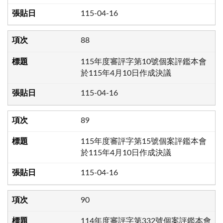
115-04-16
88
115年度審評字第10號個案評鑑本會
於115年4月10日作成決議
115-04-16
89
115年度審評字第15號個案評鑑本會
於115年4月10日作成決議
115-04-16
90
114年度審評字第332號個案評鑑本會