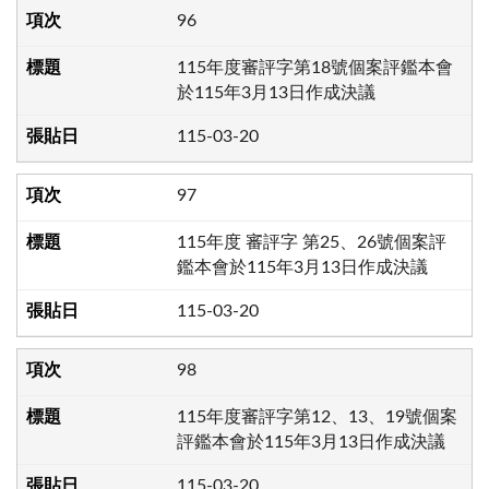
96
115年度審評字第18號個案評鑑本會
於115年3月13日作成決議
115-03-20
97
115年度 審評字 第25、26號個案評
鑑本會於115年3月13日作成決議
115-03-20
98
115年度審評字第12、13、19號個案
評鑑本會於115年3月13日作成決議
115-03-20