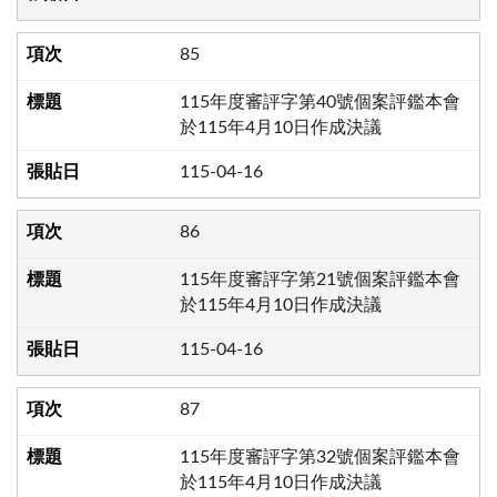
85
115年度審評字第40號個案評鑑本會
於115年4月10日作成決議
115-04-16
86
115年度審評字第21號個案評鑑本會
於115年4月10日作成決議
115-04-16
87
115年度審評字第32號個案評鑑本會
於115年4月10日作成決議