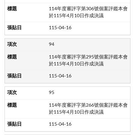
114年度審評字第306號個案評鑑本會
於115年4月10日作成決議
115-04-16
94
114年度審評字第295號個案評鑑本會
於115年4月10日作成決議
115-04-16
95
114年度審評字第266號個案評鑑本會
於115年4月10日作成決議
115-04-16