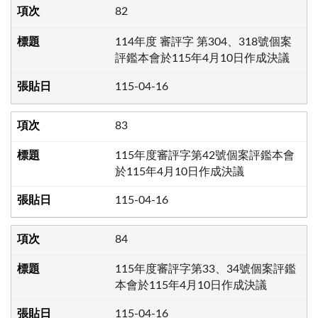
82
114年度 審評字 第304、318號個案
評鑑本會於115年4月10日作成決議
115-04-16
83
115年度審評字第42號個案評鑑本會
於115年4月10日作成決議
115-04-16
84
115年度審評字第33、34號個案評鑑
本會於115年4月10日作成決議
115-04-16