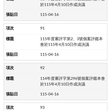
於115年4月10日作成決議
115-04-16
91
115年度審評字第2、3號個案評鑑本
會於115年4月10日作成決議
115-04-16
92
114年度審評字第296號個案評鑑本會
於115年4月10日作成決議
115-04-16
93