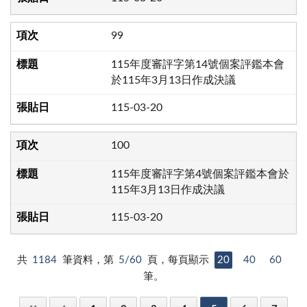
99
115年度審評字第14號個案評鑑本會
於115年3月13日作成決議
115-03-20
100
115年度審評字第4號個案評鑑本會於
115年3月13日作成決議
115-03-20
共
1184
筆資料，第
5/60
頁，每頁顯示
20
40
60
筆。