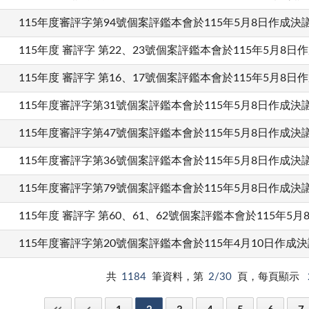
115年度審評字第94號個案評鑑本會於115年5月8日作成決
115年度 審評字 第22、23號個案評鑑本會於115年5月8日
115年度 審評字 第16、17號個案評鑑本會於115年5月8日
115年度審評字第31號個案評鑑本會於115年5月8日作成決
115年度審評字第47號個案評鑑本會於115年5月8日作成決
115年度審評字第36號個案評鑑本會於115年5月8日作成決
115年度審評字第79號個案評鑑本會於115年5月8日作成決
115年度 審評字 第60、61、62號個案評鑑本會於115年5
115年度審評字第20號個案評鑑本會於115年4月10日作成決
共
1184
筆資料，第
2/30
頁，每頁顯示