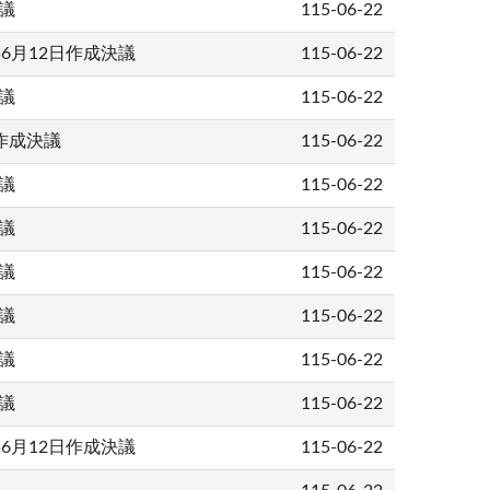
議
115-06-22
年6月12日作成決議
115-06-22
議
115-06-22
日作成決議
115-06-22
議
115-06-22
議
115-06-22
議
115-06-22
議
115-06-22
議
115-06-22
議
115-06-22
年6月12日作成決議
115-06-22