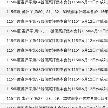
115年度審評字第84號個案評鑑本會於115年6月12日作成決
115年度 審評字 第80、81、82、83號個案評鑑本會於115
115年度審評字第78號個案評鑑本會於115年6月12日作成決
115年度 審評字 第52、53號個案評鑑本會於115年6月12
115年度審評字第41號個案評鑑本會於115年6月12日作成決
115年度審評字第66號個案評鑑本會於115年6月12日作成決
115年度審評字第39號個案評鑑本會於115年6月12日作成決
115年度審評字第38號個案評鑑本會於115年6月12日作成決
115年度審評字第37號個案評鑑本會於115年6月12日作成決
115年度審評字第35號個案評鑑本會於115年6月12日作成決
115年度 審評字 第27、28、29、30號個案評鑑本會於115