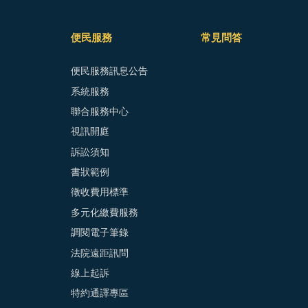
便民服務
常見問答
便民服務訊息公告
系統服務
聯合服務中心
視訊開庭
訴訟須知
書狀範例
徵收費用標準
多元化繳費服務
調閱電子筆錄
法院遠距訊問
線上起訴
特約通譯專區