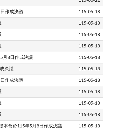
115-06-22
月8日作成決議
115-05-18
議
115-05-18
議
115-05-18
議
115-05-18
年5月8日作成決議
115-05-18
作成決議
115-05-18
月8日作成決議
115-05-18
議
115-05-18
議
115-05-18
議
115-05-18
案評鑑本會於115年5月8日作成決議
115-05-18