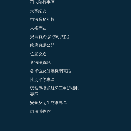
司法院行事曆
大事紀要
司法業務年報
人權專區
與民有約(參訪司法院)
政府資訊公開
位置交通
各法院資訊
各單位及所屬機關電話
性別平等專區
勞務承攬派駐勞工申訴機制
專區
安全及衛生防護專區
司法博物館