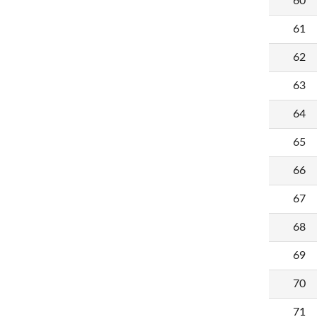
60
61
62
63
64
65
66
67
68
69
70
71