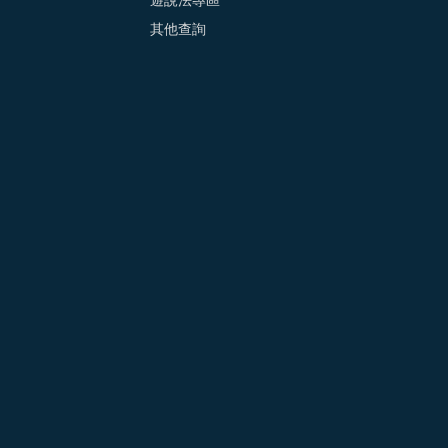
遊說法專區
其他查詢