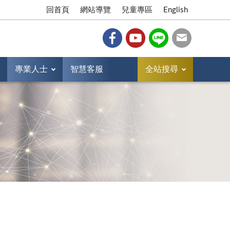
回首頁
網站導覽
兒童專區
English
專業人士
智慧客服
全站搜尋