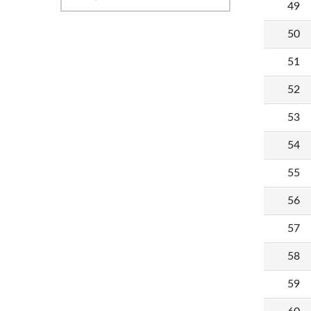
49
50
51
52
53
54
55
56
57
58
59