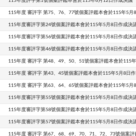
115年度評字第1號個案評鑑本會於115年6月12日作成決議
115年度 審評字 第75、76、77號個案評鑑本會於115年5
115年度審評字第24號個案評鑑本會於115年5月8日作成決
115年度審評字第56號個案評鑑本會於115年5月8日作成決
115年度審評字第46號個案評鑑本會於115年5月8日作成決
115年度 審評字 第48、49、50、51號個案評鑑本會於115
115年度 審評字 第43、45號個案評鑑本會於115年5月8日
115年度 審評字 第63、64、65號個案評鑑本會於115年5
115年度審評字第55號個案評鑑本會於115年5月8日作成決
115年度審評字第58號個案評鑑本會於115年5月8日作成決
115年度審評字第57號個案評鑑本會於115年5月8日作成決
115年度 審評字 第67、68、69、70、71、72、73號個