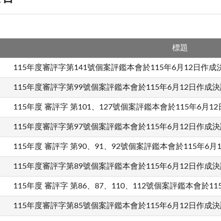
標題
115年度審評字第141號個案評鑑本會於115年6月12日作成
115年度審評字第99號個案評鑑本會於115年6月12日作成決
115年度 審評字 第101、127號個案評鑑本會於115年6月1
115年度審評字第97號個案評鑑本會於115年6月12日作成決
115年度 審評字 第90、91、92號個案評鑑本會於115年6
115年度審評字第89號個案評鑑本會於115年6月12日作成決
115年度 審評字 第86、87、110、112號個案評鑑本會於1
115年度審評字第85號個案評鑑本會於115年6月12日作成決