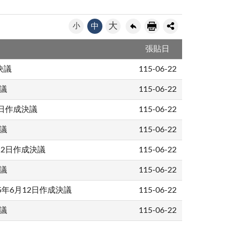
大
小
中
張貼日
決議
115-06-22
議
115-06-22
2日作成決議
115-06-22
議
115-06-22
月12日作成決議
115-06-22
議
115-06-22
15年6月12日作成決議
115-06-22
議
115-06-22