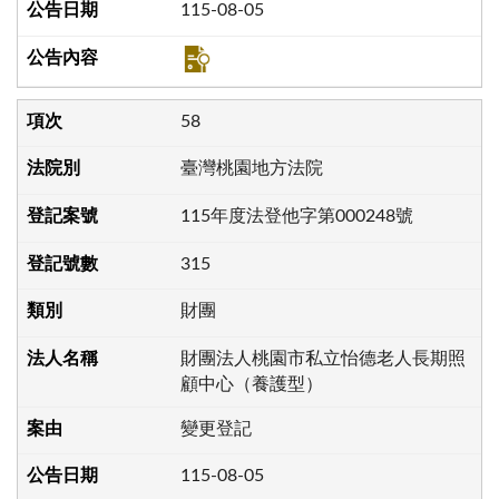
115-08-05
58
臺灣桃園地方法院
115年度法登他字第000248號
315
財團
財團法人桃園市私立怡德老人長期照
顧中心（養護型）
變更登記
115-08-05