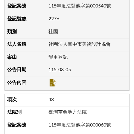
115年度法登他字第000540號
2276
社團
社團法人臺中市美術設計協會
變更登記
115-08-05
43
臺灣苗栗地方法院
115年度法登他字第000060號