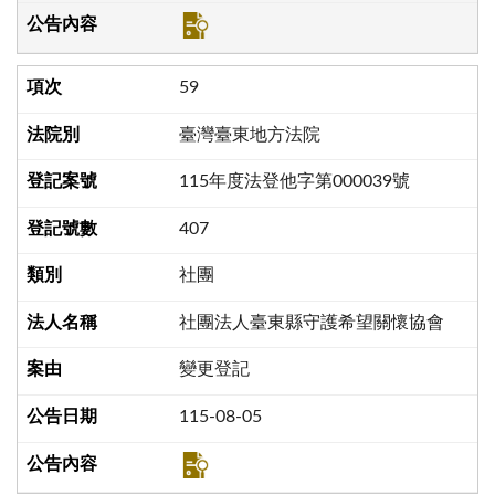
59
臺灣臺東地方法院
115年度法登他字第000039號
407
社團
社團法人臺東縣守護希望關懷協會
變更登記
115-08-05