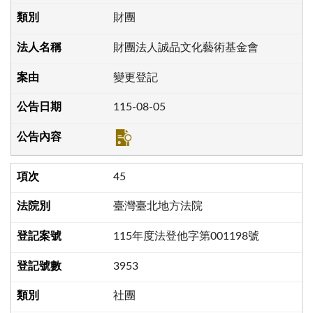
財團
財團法人誠品文化藝術基金會
變更登記
115-08-05
45
臺灣臺北地方法院
115年度法登他字第001198號
3953
社團