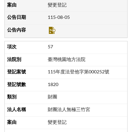
變更登記
115-08-05
57
臺灣桃園地方法院
115年度法登他字第000252號
1820
財團
財團法人無極三竹宮
變更登記