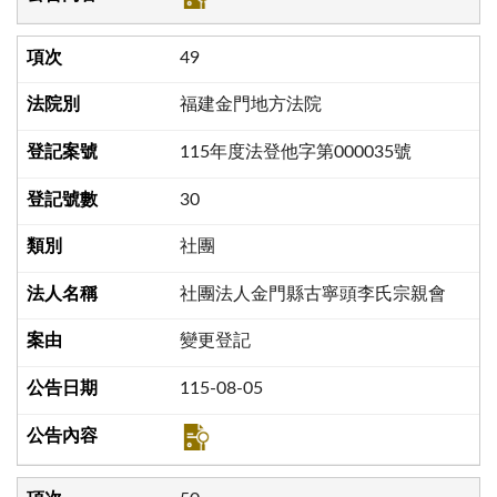
49
福建金門地方法院
115年度法登他字第000035號
30
社團
社團法人金門縣古寧頭李氏宗親會
變更登記
115-08-05