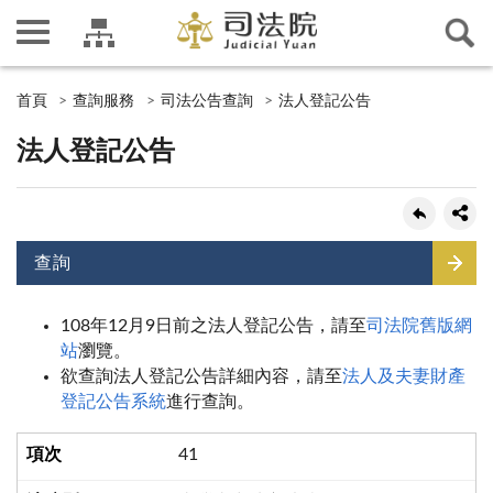
首頁
查詢服務
司法公告查詢
法人登記公告
法人登記公告
查詢
108年12月9日前之法人登記公告，請至
司法院舊版網
站
瀏覽。
欲查詢法人登記公告詳細內容，請至
法人及夫妻財產
登記公告系統
進行查詢。
41