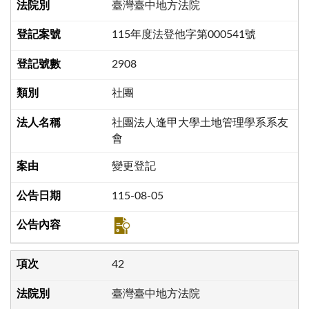
臺灣臺中地方法院
115年度法登他字第000541號
2908
社團
社團法人逢甲大學土地管理學系系友
會
變更登記
115-08-05
42
臺灣臺中地方法院