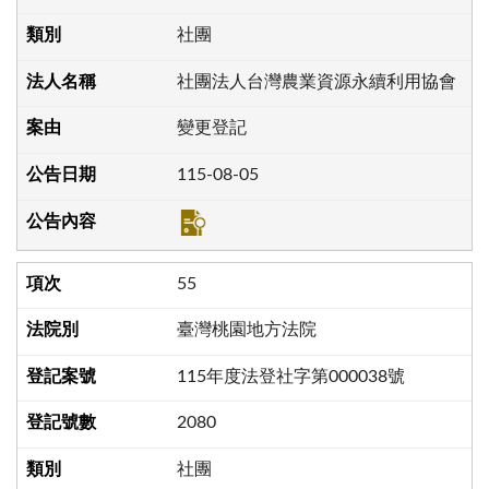
社團
社團法人台灣農業資源永續利用協會
變更登記
115-08-05
55
臺灣桃園地方法院
115年度法登社字第000038號
2080
社團