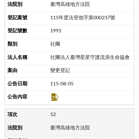
臺灣高雄地方法院
115年度法登他字第000237號
1991
社團
社團法人臺灣星星守護流浪生命協會
變更登記
115-08-05
52
臺灣高雄地方法院