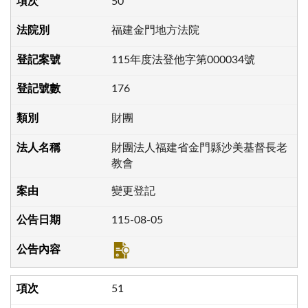
50
福建金門地方法院
115年度法登他字第000034號
176
財團
財團法人福建省金門縣沙美基督長老
教會
變更登記
115-08-05
51