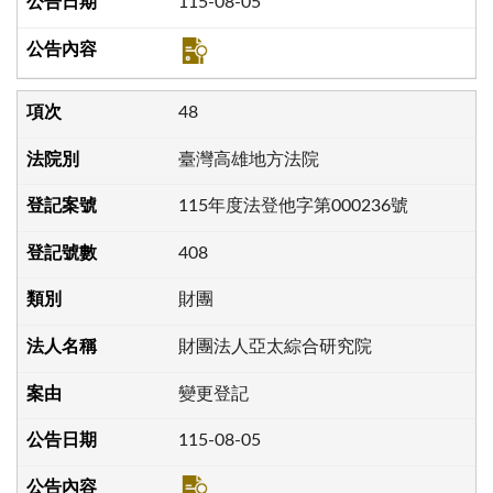
115-08-05
48
臺灣高雄地方法院
115年度法登他字第000236號
408
財團
財團法人亞太綜合研究院
變更登記
115-08-05