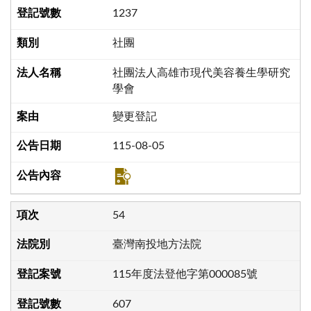
1237
社團
社團法人高雄市現代美容養生學研究
學會
變更登記
115-08-05
54
臺灣南投地方法院
115年度法登他字第000085號
607