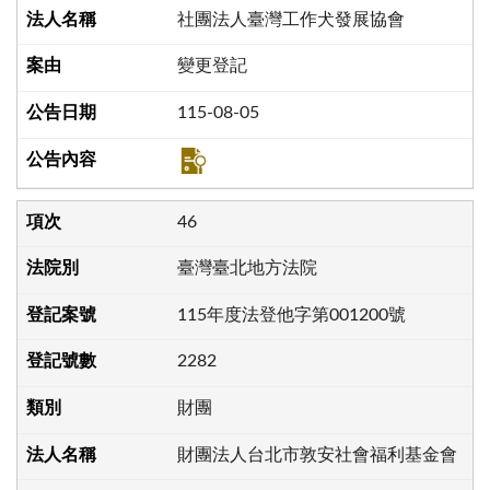
社團法人臺灣工作犬發展協會
變更登記
115-08-05
46
臺灣臺北地方法院
115年度法登他字第001200號
2282
財團
財團法人台北市敦安社會福利基金會