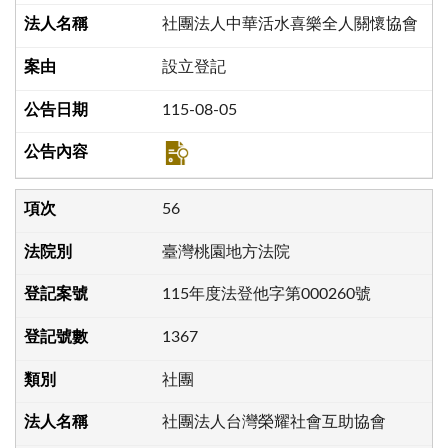
社團法人中華活水喜樂全人關懷協會
設立登記
115-08-05
56
臺灣桃園地方法院
115年度法登他字第000260號
1367
社團
社團法人台灣榮耀社會互助協會