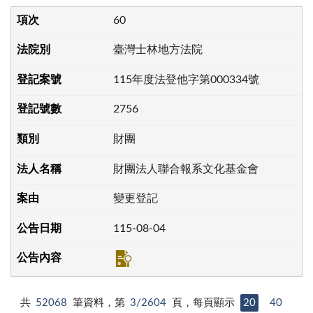
60
臺灣士林地方法院
115年度法登他字第000334號
2756
財團
財團法人聯合報系文化基金會
變更登記
115-08-04
共
52068
筆資料，第
3/2604
頁，每頁顯示
20
40