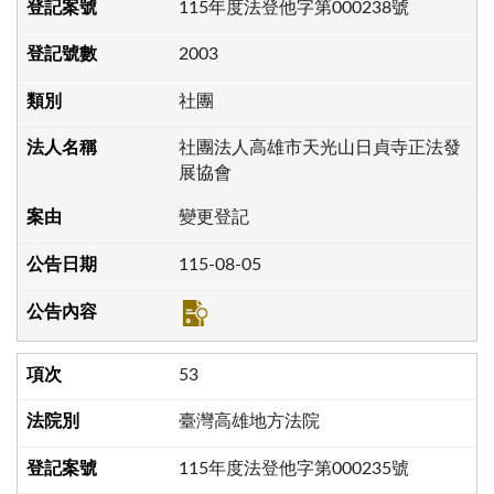
115年度法登他字第000238號
2003
社團
社團法人高雄市天光山日貞寺正法發
展協會
變更登記
115-08-05
53
臺灣高雄地方法院
115年度法登他字第000235號