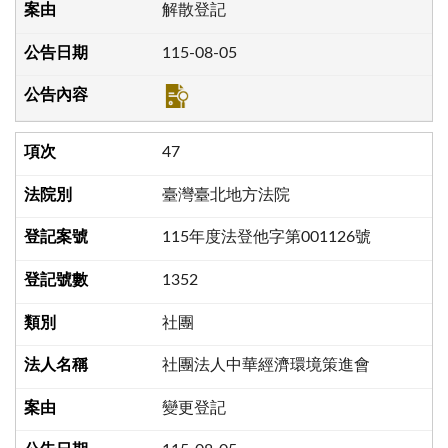
解散登記
115-08-05
47
臺灣臺北地方法院
115年度法登他字第001126號
1352
社團
社團法人中華經濟環境策進會
變更登記