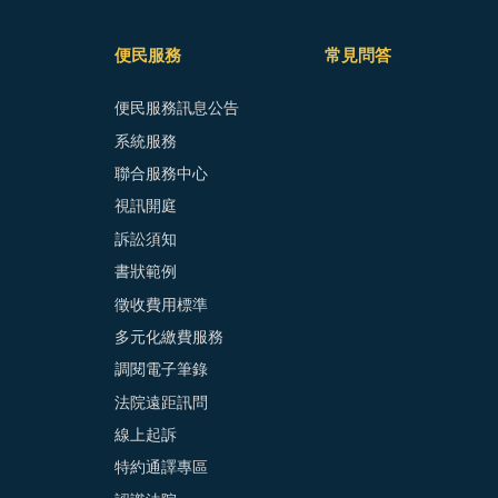
便民服務
常見問答
便民服務訊息公告
系統服務
聯合服務中心
視訊開庭
訴訟須知
書狀範例
徵收費用標準
多元化繳費服務
調閱電子筆錄
法院遠距訊問
線上起訴
特約通譯專區