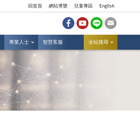
回首頁
網站導覽
兒童專區
English
專業人士
智慧客服
全站搜尋