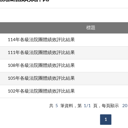
標題
114年各級法院團體績效評比結果
111年各級法院團體績效評比結果
108年各級法院團體績效評比結果
105年各級法院團體績效評比結果
102年各級法院團體績效評比結果
共
5
筆資料，第
1/1
頁，每頁顯示
20
1