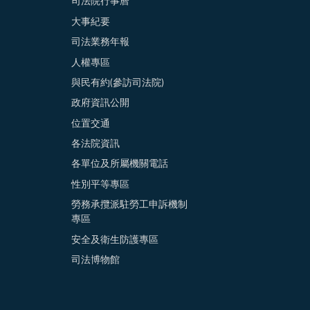
司法院行事曆
大事紀要
司法業務年報
人權專區
與民有約(參訪司法院)
政府資訊公開
位置交通
各法院資訊
各單位及所屬機關電話
性別平等專區
勞務承攬派駐勞工申訴機制
專區
安全及衛生防護專區
司法博物館