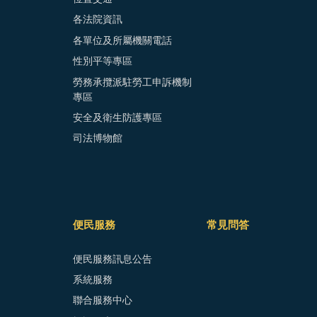
各法院資訊
各單位及所屬機關電話
性別平等專區
勞務承攬派駐勞工申訴機制
專區
安全及衛生防護專區
司法博物館
便民服務
常見問答
便民服務訊息公告
系統服務
聯合服務中心