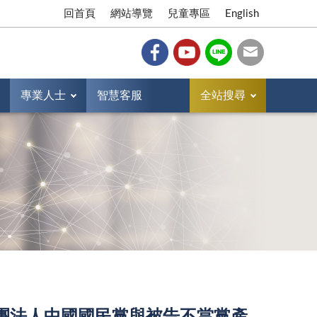
回首頁
網站導覽
兒童專區
English
專業人士
智慧客服
全站搜尋