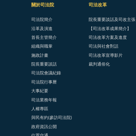
關於司法院
司法改革
司法院簡介
院長重要談話及司改主張
沿革及演進
【司法改革成果簡介】
首長主管簡介
司法改革方案及進度
組織與職掌
司法與社會對話
施政計畫
司法改革宣導影片
院長重要談話
裁判通俗化
司法院會議紀錄
司法院行事曆
大事紀要
司法業務年報
人權專區
與民有約(參訪司法院)
政府資訊公開
位置交通