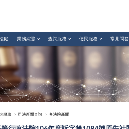
法庭
業務綜覽
查詢服務
便民服務
常見問答
詢服務
司法新聞查詢
各法院新聞