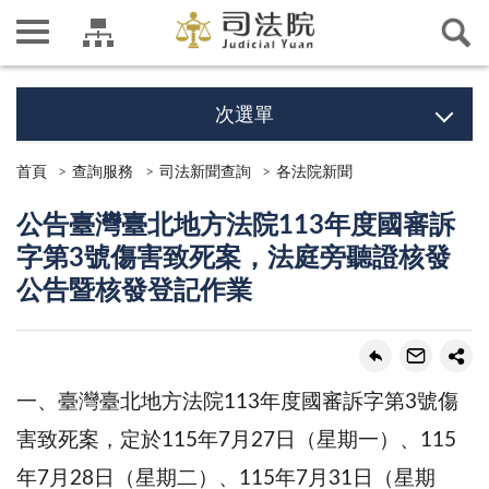
次選單
首頁
查詢服務
司法新聞查詢
各法院新聞
公告臺灣臺北地方法院113年度國審訴
字第3號傷害致死案，法庭旁聽證核發
公告暨核發登記作業
一、臺灣臺北地方法院113年度國審訴字第3號傷
害致死案，定於115年7月27日（星期一）、115
年7月28日（星期二）、115年7月31日（星期