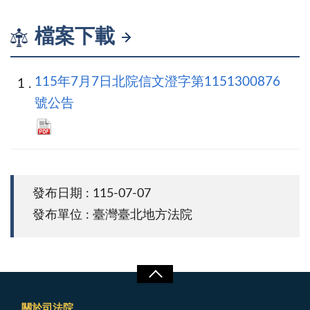
檔案下載
115年7月7日北院信文澄字第1151300876
號公告
發布日期 : 115-07-07
發布單位 : 臺灣臺北地方法院
關於司法院