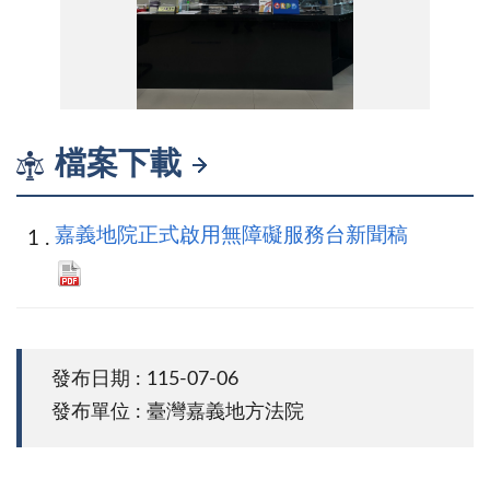
S__330399756_0
檔案下載
嘉義地院正式啟用無障礙服務台新聞稿
發布日期 : 115-07-06
發布單位 : 臺灣嘉義地方法院