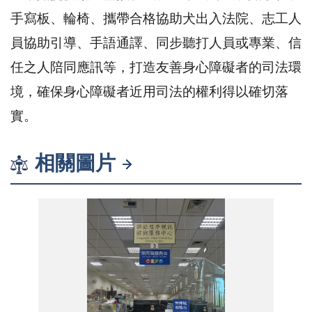
手寫板、輪椅、攜帶合格協助犬出入法院、志工人
員協助引導、手語通譯、同步聽打人員或專業、信
任之人陪同應訊等，打造友善身心障礙者的司法環
境，確保身心障礙者近用司法的權利得以確切落
實。
相關圖片