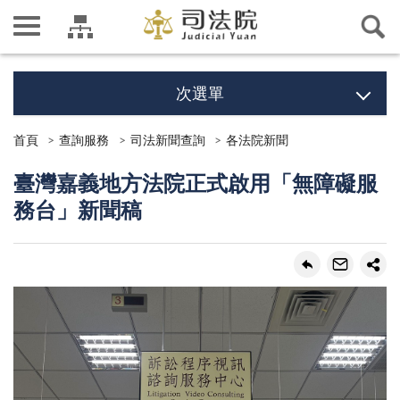
次選單
首頁
查詢服務
司法新聞查詢
各法院新聞
臺灣嘉義地方法院正式啟用「無障礙服
務台」新聞稿