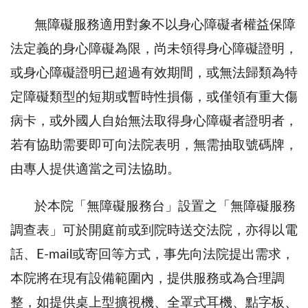
無障礙服務適用對象不以身心障礙者權益保障
法定義的身心障礙為限，尚未領得身心障礙證明，
或身心障礙證明已超過有效期間，或無法歸類為特
定障礙類型的短期或暫時性損傷，或僅領有重大傷
病卡，或外國人自始無法取得身心障礙者證明者，
若有協助需要即可向法院表明，無需抽取號碼牌，
由專人提供適當之司法協助。
於本院「無障礙服務台」設置之「無障礙服務
調查表」可於開庭前或到院時送交法院，亦得以電
話、E-mail或寄回等方式，事先向法院提出需求，
本院將在現有設備範圍內，提供服務或為合理調
整，如提供桌上型擴視機、全罩式耳機、點字板、