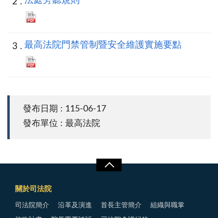
法庭旁聽規則
最高法院門禁管制暨安全維護實施要點
發布日期 : 115-06-17
發布單位 : 最高法院
關於司法院
司法院簡介
沿革及演進
首長主管簡介
組織與職掌