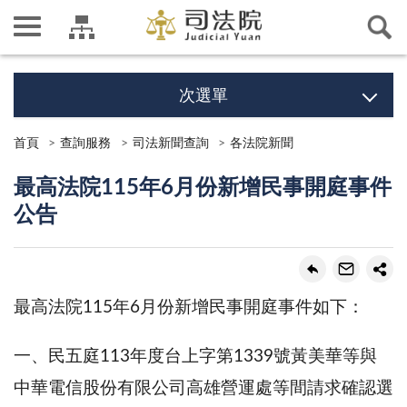
次選單
首頁
查詢服務
司法新聞查詢
各法院新聞
最高法院115年6月份新增民事開庭事件
公告
最高法院115年6月份新增民事開庭事件如下：
一、民五庭113年度台上字第1339號黃美華等與
中華電信股份有限公司高雄營運處等間請求確認選