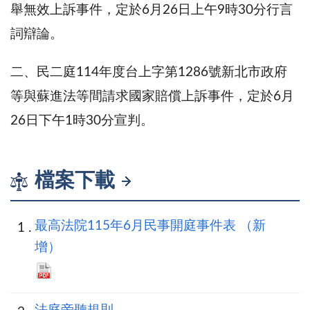
舉無效上訴事件，定於6月26日上午9時30分行言
詞辯論。
二、民二庭114年度台上字第1286號新北市政府
等與蘇進法等間請求國家賠償上訴事件，定於6月
26日下午1時30分宣判。
檔案下載
最高法院115年6月民事開庭事件表 （新
增）