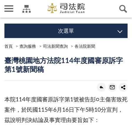
次選單
首頁
查詢服務
司法新聞查詢
各法院新聞
臺灣桃園地方法院114年度國審原訴字
第1號新聞稿
本院114年度國審原訴字第1號被告彭○主傷害致死
案件，於民國115年6月16日下午5時10分宣判，
茲說明判決結論及事實理由要旨如下：