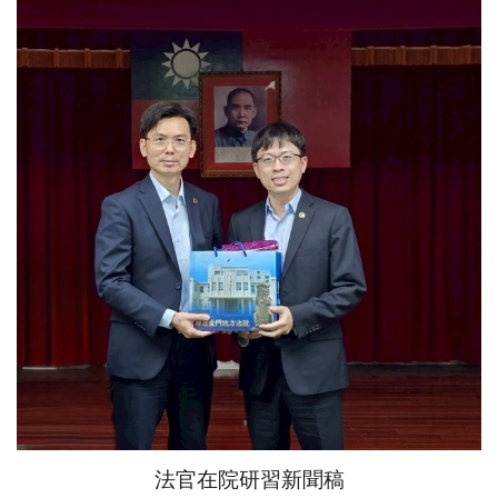
法官在院研習新聞稿