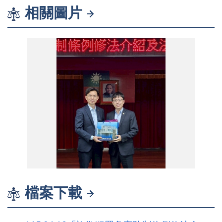
相關圖片
1150616-1
檔案下載