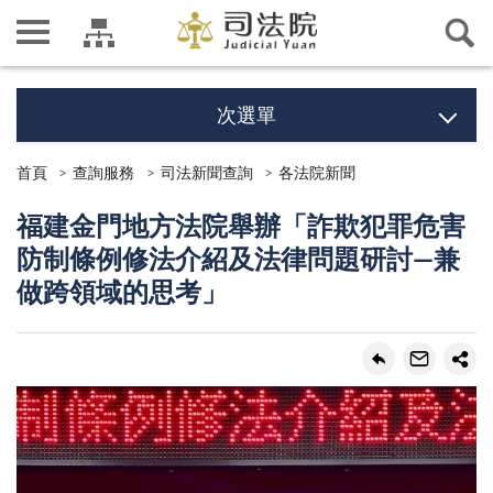
次選單
首頁
查詢服務
司法新聞查詢
各法院新聞
福建金門地方法院舉辦「詐欺犯罪危害
防制條例修法介紹及法律問題研討—兼
做跨領域的思考」