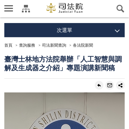
次選單
首頁
查詢服務
司法新聞查詢
各法院新聞
臺灣士林地方法院舉辦「人工智慧與調
解及生成器之介紹」專題演講新聞稿