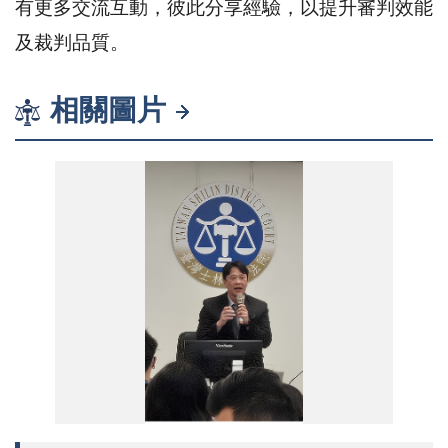
有更多交流互動，彼此分享經驗，以提升審判效能
及裁判品質。
相關圖片
115-007-01