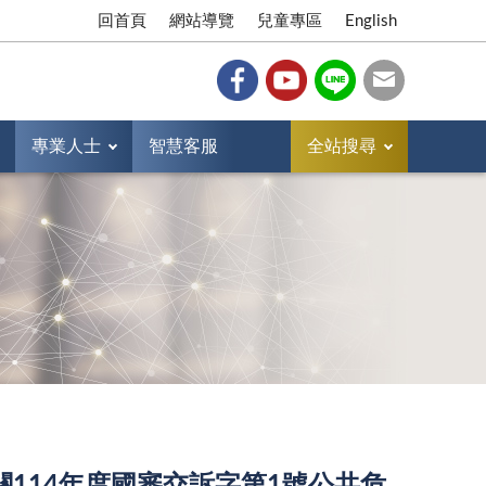
回首頁
網站導覽
兒童專區
English
專業人士
智慧客服
全站搜尋