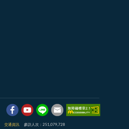
7
交通資訊
參訪人次：251,079,728