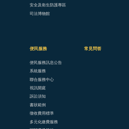
安全及衛生防護專區
司法博物館
便民服務
常見問答
便民服務訊息公告
系統服務
聯合服務中心
視訊開庭
訴訟須知
書狀範例
徵收費用標準
多元化繳費服務