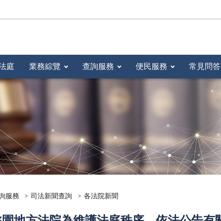
法庭
業務綜覽
查詢服務
便民服務
常見問答
詢服務
司法新聞查詢
各法院新聞