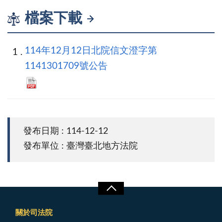
檔案下載
114年12月12日北院信文澄字第
1141301709號公告
發布日期 : 114-12-12
發布單位 : 臺灣臺北地方法院
關於司法院