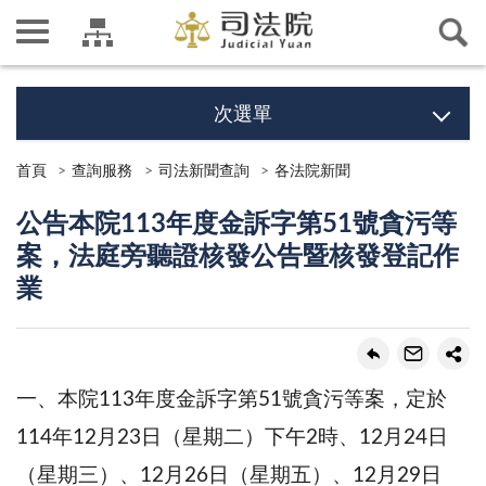
次選單
首頁
查詢服務
司法新聞查詢
各法院新聞
公告本院113年度金訴字第51號貪污等
案，法庭旁聽證核發公告暨核發登記作
業
一、本院113年度金訴字第51號貪污等案，定於
114年12月23日（星期二）下午2時、12月24日
（星期三）、12月26日（星期五）、12月29日