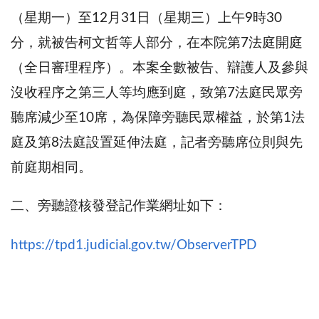
（星期一）至12月31日（星期三）上午9時30
分，就被告柯文哲等人部分，在本院第7法庭開庭
（全日審理程序）。本案全數被告、辯護人及參與
沒收程序之第三人等均應到庭，致第7法庭民眾旁
聽席減少至10席，為保障旁聽民眾權益，於第1法
庭及第8法庭設置延伸法庭，記者旁聽席位則與先
前庭期相同。
二、旁聽證核發登記作業網址如下：
https://tpd1.judicial.gov.tw/ObserverTPD