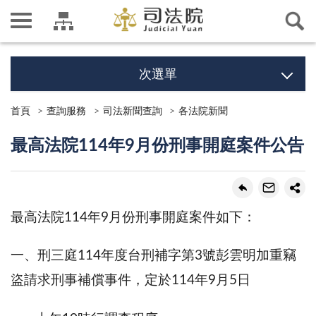
次選單
首頁
查詢服務
司法新聞查詢
各法院新聞
最高法院114年9月份刑事開庭案件公告
最高法院114年9月份刑事開庭案件如下：
一、刑三庭114年度台刑補字第3號彭雲明加重竊
盜請求刑事補償事件，定於114年9月5日