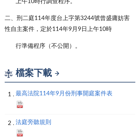
上午10時行調查程序。
二、刑二庭114年度台上字第3244號曾盛庸妨害
性自主案件，定於114年9月9日上午10時
行準備程序（不公開）。
檔案下載
最高法院114年9月份刑事開庭案件表
法庭旁聽規則