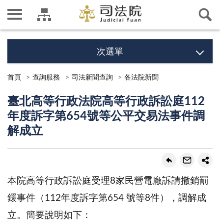
次選單
首頁
查詢服務
司法新聞查詢
各法院新聞
臺北高等行政法院高等行政訴訟庭112
年度訴字第654號等公平交易法事件調
解成立
本院高等行政訴訟庭受理8家民營電廠訴請撤銷罰
鍰事件（112年度訴字第654 號等8件），調解成
立。簡要說明如下：